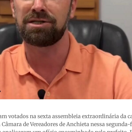
 votados na sexta assembleia extraordinária da c
a Câmara de Vereadores de Anchieta nessa segunda-fe