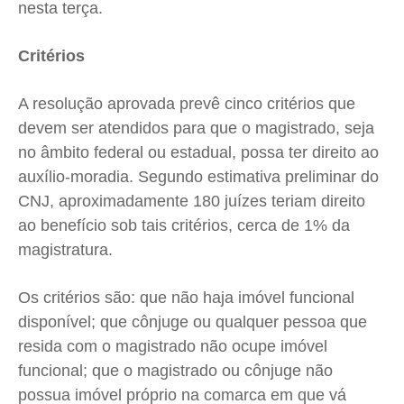
nesta terça.
Critérios
A resolução aprovada prevê cinco critérios que
devem ser atendidos para que o magistrado, seja
no âmbito federal ou estadual, possa ter direito ao
auxílio-moradia. Segundo estimativa preliminar do
CNJ, aproximadamente 180 juízes teriam direito
ao benefício sob tais critérios, cerca de 1% da
magistratura.
Os critérios são: que não haja imóvel funcional
disponível; que cônjuge ou qualquer pessoa que
resida com o magistrado não ocupe imóvel
funcional; que o magistrado ou cônjuge não
possua imóvel próprio na comarca em que vá