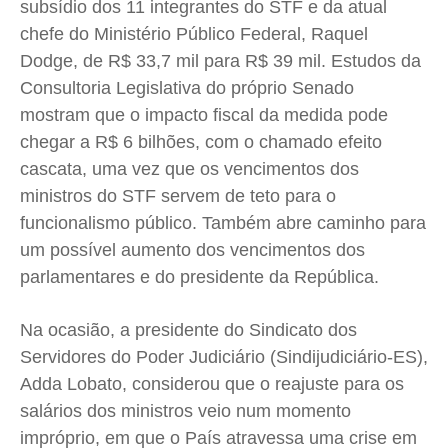
subsídio dos 11 integrantes do STF e da atual
chefe do Ministério Público Federal, Raquel
Dodge, de R$ 33,7 mil para R$ 39 mil. Estudos da
Consultoria Legislativa do próprio Senado
mostram que o impacto fiscal da medida pode
chegar a R$ 6 bilhões, com o chamado efeito
cascata, uma vez que os vencimentos dos
ministros do STF servem de teto para o
funcionalismo público. Também abre caminho para
um possível aumento dos vencimentos dos
parlamentares e do presidente da República.
Na ocasião, a presidente do Sindicato dos
Servidores do Poder Judiciário (Sindijudiciário-ES),
Adda Lobato, considerou que o reajuste para os
salários dos ministros veio num momento
impróprio, em que o País atravessa uma crise em