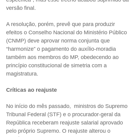
versão final.
A resolução, porém, prevê que para produzir
efeitos o Conselho Nacional do Ministério Público
(CNMP) deve aprovar norma conjunta que
“harmonize” o pagamento do auxílio-moradia
também aos membros do MP, obedecendo ao
princípio constitucional de simetria com a
magistratura.
Críticas ao reajuste
No início do mês passado, ministros do Supremo
Tribunal Federal (STF) e o procurador-geral da
República receberam reajuste salarial aprovado
pelo próprio Supremo. O reajuste alterou o