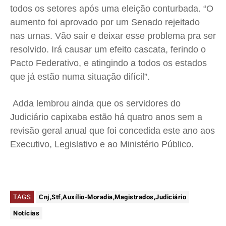
todos os setores após uma eleição conturbada. “O
aumento foi aprovado por um Senado rejeitado
nas urnas. Vão sair e deixar esse problema pra ser
resolvido. Irá causar um efeito cascata, ferindo o
Pacto Federativo, e atingindo a todos os estados
que já estão numa situação difícil”.
Adda lembrou ainda que os servidores do
Judiciário capixaba estão há quatro anos sem a
revisão geral anual que foi concedida este ano aos
Executivo, Legislativo e ao Ministério Público.
TAGS
Cnj,Stf,Auxílio-Moradia,Magistrados,Judiciário
Notícias