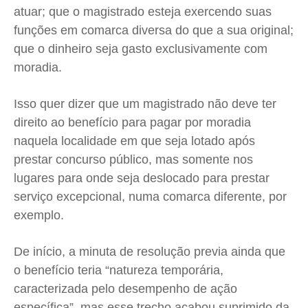
atuar; que o magistrado esteja exercendo suas
funções em comarca diversa do que a sua original;
que o dinheiro seja gasto exclusivamente com
moradia.
Isso quer dizer que um magistrado não deve ter
direito ao benefício para pagar por moradia
naquela localidade em que seja lotado após
prestar concurso público, mas somente nos
lugares para onde seja deslocado para prestar
serviço excepcional, numa comarca diferente, por
exemplo.
De início, a minuta de resolução previa ainda que
o benefício teria “natureza temporária,
caracterizada pelo desempenho de ação
específica”, mas esse trecho acabou suprimido da