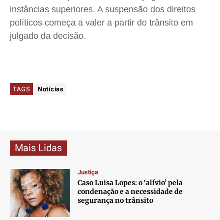
instâncias superiores. A suspensão dos direitos
políticos começa a valer a partir do trânsito em
julgado da decisão.
TAGS
Notícias
Mais Lidas
Justiça
Caso Luisa Lopes: o ‘alívio’ pela
condenação e a necessidade de
segurança no trânsito