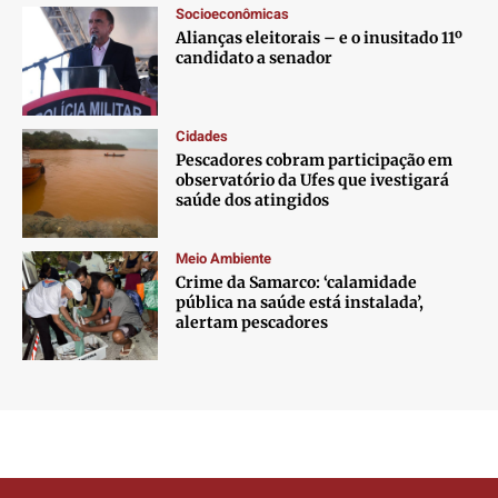
Socioeconômicas
Alianças eleitorais – e o inusitado 11º
candidato a senador
Cidades
Pescadores cobram participação em
observatório da Ufes que ivestigará
saúde dos atingidos
Meio Ambiente
Crime da Samarco: ‘calamidade
pública na saúde está instalada’,
alertam pescadores