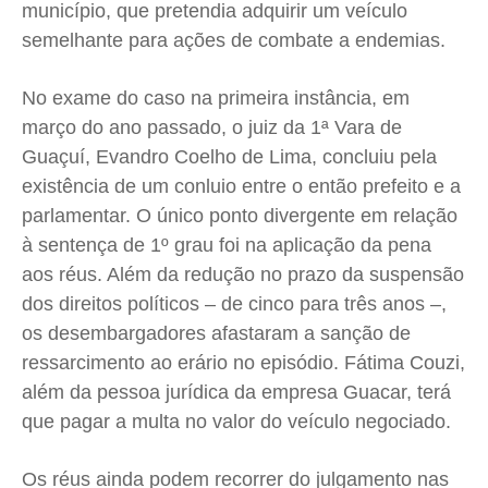
município, que pretendia adquirir um veículo
semelhante para ações de combate a endemias.
No exame do caso na primeira instância, em
março do ano passado, o juiz da 1ª Vara de
Guaçuí, Evandro Coelho de Lima, concluiu pela
existência de um conluio entre o então prefeito e a
parlamentar. O único ponto divergente em relação
à sentença de 1º grau foi na aplicação da pena
aos réus. Além da redução no prazo da suspensão
dos direitos políticos – de cinco para três anos –,
os desembargadores afastaram a sanção de
ressarcimento ao erário no episódio. Fátima Couzi,
além da pessoa jurídica da empresa Guacar, terá
que pagar a multa no valor do veículo negociado.
Os réus ainda podem recorrer do julgamento nas