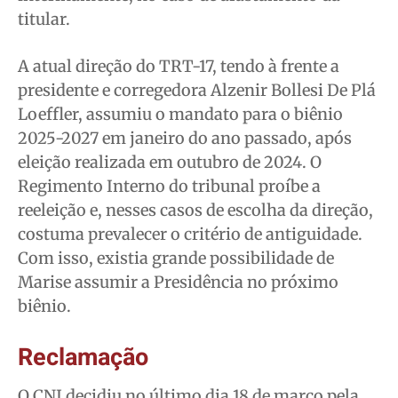
titular.
A atual direção do TRT-17, tendo à frente a
presidente e corregedora Alzenir Bollesi De Plá
Loeffler, assumiu o mandato para o biênio
2025-2027 em janeiro do ano passado, após
eleição realizada em outubro de 2024. O
Regimento Interno do tribunal proíbe a
reeleição e, nesses casos de escolha da direção,
costuma prevalecer o critério de antiguidade.
Com isso, existia grande possibilidade de
Marise assumir a Presidência no próximo
biênio.
Reclamação
O CNJ decidiu no último dia 18 de março pela