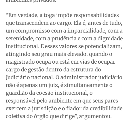
“Em verdade, a toga impõe responsabilidades
que transcendem ao cargo. Ela é, antes de tudo,
um compromisso com a imparcialidade, com a
serenidade, com a prudência e com a dignidade
institucional. E esses valores se potencializam,
atingindo seu grau mais elevado, quando o
magistrado ocupa ou está em vias de ocupar
cargo de gestão dentro da estrutura do
Judiciário nacional. O administrador judiciário
não é apenas um juiz, é simultaneamente o
guardião da coesão institucional, o
responsável pelo ambiente em que seus pares
exercem a jurisdição e o fiador da credibilidade
coletiva do órgão que dirige”, argumentou.