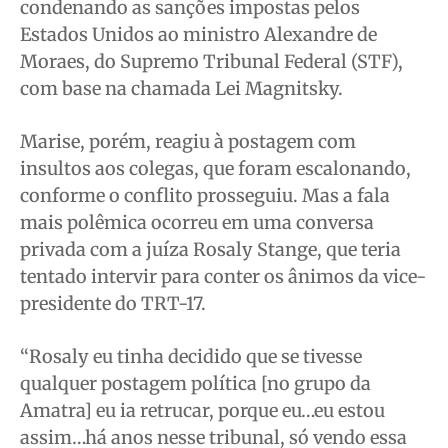
condenando as sanções impostas pelos
Estados Unidos ao ministro Alexandre de
Moraes, do Supremo Tribunal Federal (STF),
com base na chamada Lei Magnitsky.
Marise, porém, reagiu à postagem com
insultos aos colegas, que foram escalonando,
conforme o conflito prosseguiu. Mas a fala
mais polêmica ocorreu em uma conversa
privada com a juíza Rosaly Stange, que teria
tentado intervir para conter os ânimos da vice-
presidente do TRT-17.
“Rosaly eu tinha decidido que se tivesse
qualquer postagem política [no grupo da
Amatra] eu ia retrucar, porque eu…eu estou
assim…há anos nesse tribunal, só vendo essa