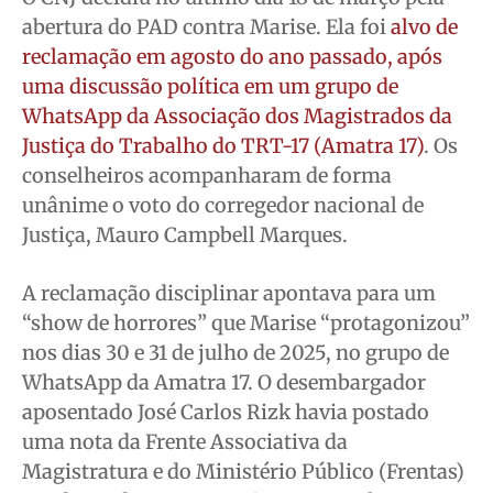
abertura do PAD contra Marise. Ela foi
alvo de
reclamação em agosto do ano passado, após
uma discussão política em um grupo de
WhatsApp da Associação dos Magistrados da
Justiça do Trabalho do TRT-17 (Amatra 17)
. Os
conselheiros acompanharam de forma
unânime o voto do corregedor nacional de
Justiça, Mauro Campbell Marques.
A reclamação disciplinar apontava para um
“show de horrores” que Marise “protagonizou”
nos dias 30 e 31 de julho de 2025, no grupo de
WhatsApp da Amatra 17. O desembargador
aposentado José Carlos Rizk havia postado
uma nota da Frente Associativa da
Magistratura e do Ministério Público (Frentas)