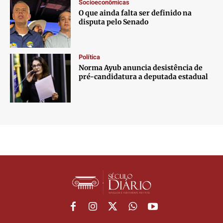
Socioeconômicas
O que ainda falta ser definido na
disputa pelo Senado
Política
Norma Ayub anuncia desistência de
pré-candidatura a deputada estadual