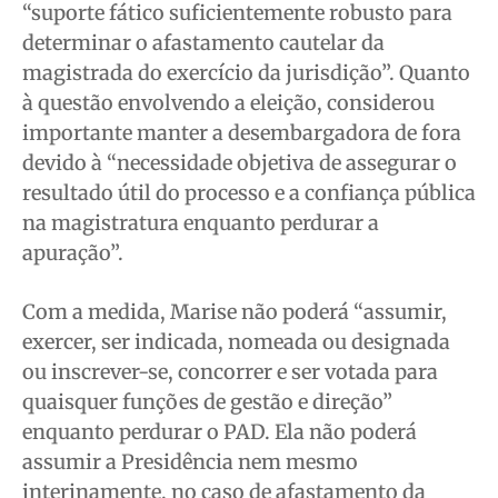
“suporte fático suficientemente robusto para
determinar o afastamento cautelar da
magistrada do exercício da jurisdição”. Quanto
à questão envolvendo a eleição, considerou
importante manter a desembargadora de fora
devido à “necessidade objetiva de assegurar o
resultado útil do processo e a confiança pública
na magistratura enquanto perdurar a
apuração”.
Com a medida, Marise não poderá “assumir,
exercer, ser indicada, nomeada ou designada
ou inscrever-se, concorrer e ser votada para
quaisquer funções de gestão e direção”
enquanto perdurar o PAD. Ela não poderá
assumir a Presidência nem mesmo
interinamente, no caso de afastamento da