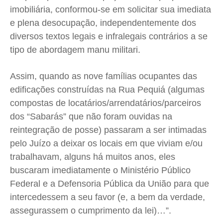
imobiliária, conformou-se em solicitar sua imediata
e plena desocupação, independentemente dos
diversos textos legais e infralegais contrários a se
tipo de abordagem manu militari.
Assim, quando as nove famílias ocupantes das
edificações construídas na Rua Pequiá (algumas
compostas de locatários/arrendatários/parceiros
dos “Sabarás” que não foram ouvidas na
reintegração de posse) passaram a ser intimadas
pelo Juízo a deixar os locais em que viviam e/ou
trabalhavam, alguns há muitos anos, eles
buscaram imediatamente o Ministério Público
Federal e a Defensoria Pública da União para que
intercedessem a seu favor (e, a bem da verdade,
assegurassem o cumprimento da lei)…”.