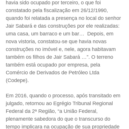
havia sido ocupado por terceiro, o que foi
constatado pela fiscalização em 26/12/1990,
quando foi relatada a presença no local do senhor
Jair Sabará e das construções por ele realizadas:
uma casa, um barraco e um bar… Depois, em
nova vistoria, constatou-se que havia novas
construções no imóvel e, nele, agora habitavam
também os filhos de Jair Sabará …”. O terreno
também está ocupado por empresa, pela
Comércio de Derivados de Petróleo Ltda
(Codepe).
Em 2016, quando o processo, após transitado em
julgado, retornou ao Egrégio Tribunal Regional
Federal da 2ª Região, “a União Federal,
plenamente sabedora do que o transcurso do
tempo implicara na ocupação de sua propriedade