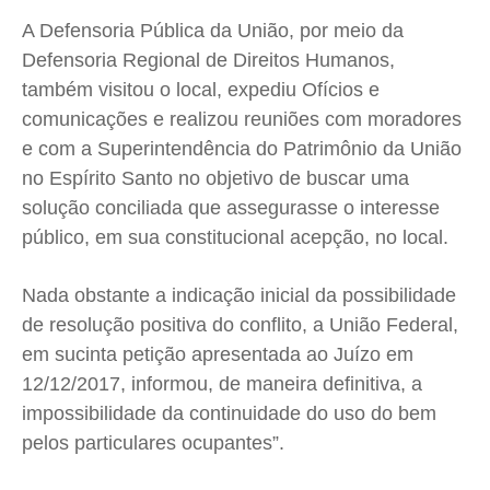
A Defensoria Pública da União, por meio da
Defensoria Regional de Direitos Humanos,
também visitou o local, expediu Ofícios e
comunicações e realizou reuniões com moradores
e com a Superintendência do Patrimônio da União
no Espírito Santo no objetivo de buscar uma
solução conciliada que assegurasse o interesse
público, em sua constitucional acepção, no local.
Nada obstante a indicação inicial da possibilidade
de resolução positiva do conflito, a União Federal,
em sucinta petição apresentada ao Juízo em
12/12/2017, informou, de maneira definitiva, a
impossibilidade da continuidade do uso do bem
pelos particulares ocupantes”.