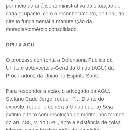
por meio da análise administrativa da situação de
cada ocupante, com o reconhecimento, ao final, do
direito fundamental à manutenção da
moradia/comércio consolidado.
DPU X AGU
O processo confronta a Defensoria Pública da
União e a Advocacia-Geral da União (AGU) da
Procuradoria da União no Espírito Santo.
Para responder a ação, o advogado da AGU,
Stefano Cade Jorge, requer: “… Diante do
exposto, requer e espera a União que: a) Seja
extinto o feito sem resolução do mérito, nos termos
do art. 485, V, do CPC, ante a existência de coisa