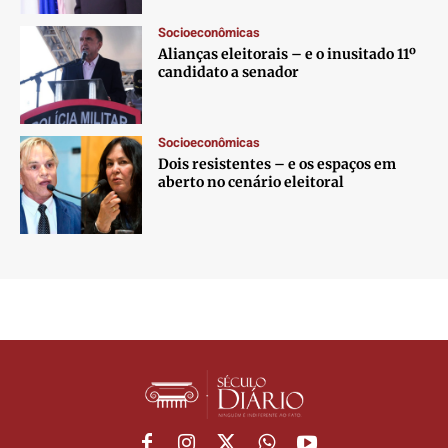
Socioeconômicas
Alianças eleitorais – e o inusitado 11º
candidato a senador
Socioeconômicas
Dois resistentes – e os espaços em
aberto no cenário eleitoral