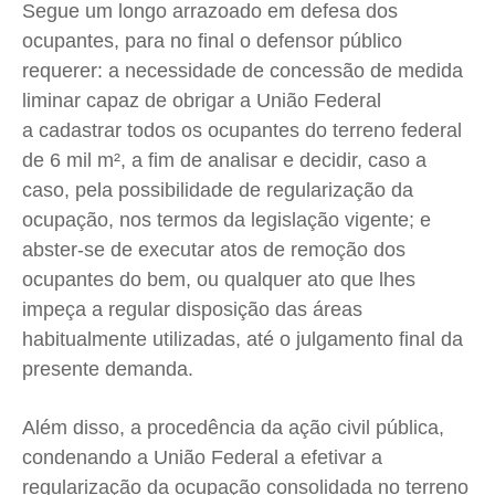
Segue um longo arrazoado em defesa dos
ocupantes, para no final o defensor público
requerer: a necessidade de concessão de medida
liminar capaz de obrigar a União Federal
a cadastrar todos os ocupantes do terreno federal
de 6 mil m², a fim de analisar e decidir, caso a
caso, pela possibilidade de regularização da
ocupação, nos termos da legislação vigente; e
abster-se de executar atos de remoção dos
ocupantes do bem, ou qualquer ato que lhes
impeça a regular disposição das áreas
habitualmente utilizadas, até o julgamento final da
presente demanda.
Além disso, a procedência da ação civil pública,
condenando a União Federal a efetivar a
regularização da ocupação consolidada no terreno