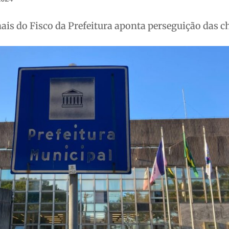
ais do Fisco da Prefeitura aponta perseguição das c