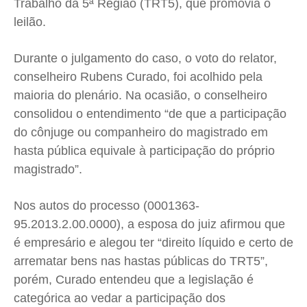
Trabalho da 5ª Região (TRT5), que promovia o
leilão.
Durante o julgamento do caso, o voto do relator,
conselheiro Rubens Curado, foi acolhido pela
maioria do plenário. Na ocasião, o conselheiro
consolidou o entendimento “de que a participação
do cônjuge ou companheiro do magistrado em
hasta pública equivale à participação do próprio
magistrado”.
Nos autos do processo (0001363-
95.2013.2.00.0000), a esposa do juiz afirmou que
é empresário e alegou ter “direito líquido e certo de
arrematar bens nas hastas públicas do TRT5”,
porém, Curado entendeu que a legislação é
categórica ao vedar a participação dos