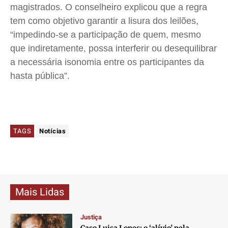
magistrados. O conselheiro explicou que a regra
tem como objetivo garantir a lisura dos leilões,
“impedindo-se a participação de quem, mesmo
que indiretamente, possa interferir ou desequilibrar
a necessária isonomia entre os participantes da
hasta pública”.
TAGS
Notícias
Mais Lidas
Justiça