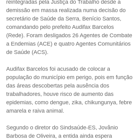
reintegradas pela Justiça do Trabalho desde a
demissão em massa realizada numa decisão do
secretário de Saúde da Serra, Benício Santos,
comandando pelo prefeito Audifax Barcelos
(Rede). Foram desligados 26 Agentes de Combate
a Endemias (ACE) e quatro Agentes Comunitários
de Saúde (ACS).
Audifax Barcelos foi acusado de colocar a
população do município em perigo, pois em função
das áreas descobertas pela ausência dos
trabalhadores, houve risco de aumento das
epidemias, como dengue, zika, chikungunya, febre
amarela e raiva animal.
Segundo o diretor do Sindsaúde-ES, Jovânio
Barbosa de Oliveira, a entida ainda espera