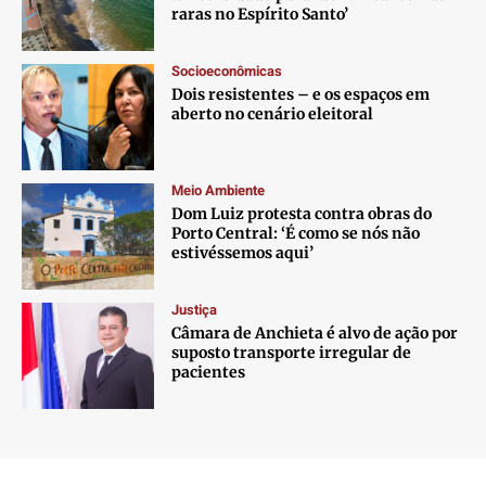
raras no Espírito Santo’
Socioeconômicas
Dois resistentes – e os espaços em
aberto no cenário eleitoral
Meio Ambiente
Dom Luiz protesta contra obras do
Porto Central: ‘É como se nós não
estivéssemos aqui’
Justiça
Câmara de Anchieta é alvo de ação por
suposto transporte irregular de
pacientes