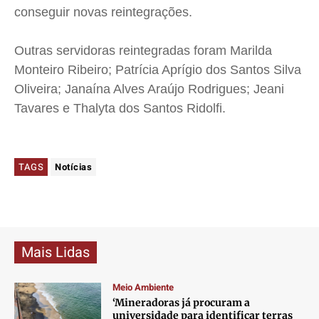
conseguir novas reintegrações.
Outras servidoras reintegradas foram Marilda
Monteiro Ribeiro; Patrícia Aprígio dos Santos Silva
Oliveira; Janaína Alves Araújo Rodrigues; Jeani
Tavares e Thalyta dos Santos Ridolfi.
TAGS
Notícias
Mais Lidas
Meio Ambiente
‘Mineradoras já procuram a
universidade para identificar terras