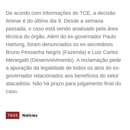
De acordo com informações do TCE, a decisão
liminar é do último dia 9. Desde a semana
passada, o caso está sendo analisado pela área
técnica do órgão. Além do ex-governador Paulo
Hartung, foram denunciados os ex-secretários
Bruno Pessanha Negris (Fazenda) e Luiz Carlos
Menegatti (Desenvolvimento). A reclamação pede
a apuração da legalidade de todos os atos do ex-
governador relacionados aos benefícios do setor
atacadista. Não há prazo para julgamento final do
caso.
TAGS
Notícias