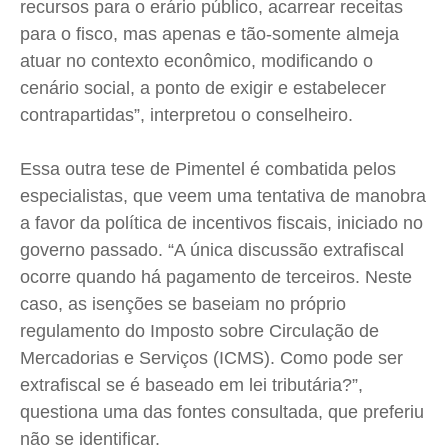
recursos para o erário público, acarrear receitas
para o fisco, mas apenas e tão-somente almeja
atuar no contexto econômico, modificando o
cenário social, a ponto de exigir e estabelecer
contrapartidas”, interpretou o conselheiro.
Essa outra tese de Pimentel é combatida pelos
especialistas, que veem uma tentativa de manobra
a favor da política de incentivos fiscais, iniciado no
governo passado. “A única discussão extrafiscal
ocorre quando há pagamento de terceiros. Neste
caso, as isenções se baseiam no próprio
regulamento do Imposto sobre Circulação de
Mercadorias e Serviços (ICMS). Como pode ser
extrafiscal se é baseado em lei tributária?”,
questiona uma das fontes consultada, que preferiu
não se identificar.