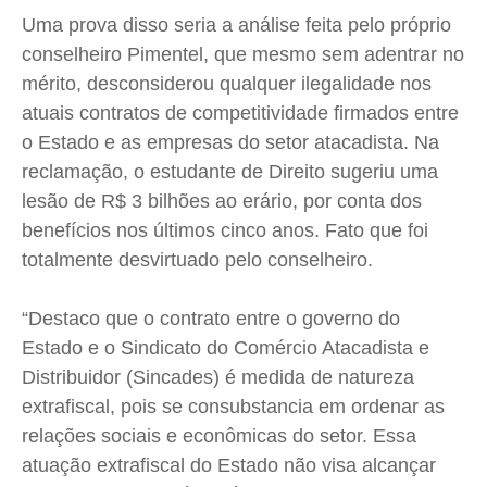
Uma prova disso seria a análise feita pelo próprio
conselheiro Pimentel, que mesmo sem adentrar no
mérito, desconsiderou qualquer ilegalidade nos
atuais contratos de competitividade firmados entre
o Estado e as empresas do setor atacadista. Na
reclamação, o estudante de Direito sugeriu uma
lesão de R$ 3 bilhões ao erário, por conta dos
benefícios nos últimos cinco anos. Fato que foi
totalmente desvirtuado pelo conselheiro.
“Destaco que o contrato entre o governo do
Estado e o Sindicato do Comércio Atacadista e
Distribuidor (Sincades) é medida de natureza
extrafiscal, pois se consubstancia em ordenar as
relações sociais e econômicas do setor. Essa
atuação extrafiscal do Estado não visa alcançar