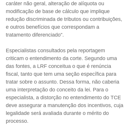
caráter não geral, alteração de alíquota ou
modificação de base de cálculo que implique
redução discriminada de tributos ou contribuições,
e outros benefícios que correspondam a
tratamento diferenciado”.
Especialistas consultados pela reportagem
criticam o entendimento da corte. Segundo uma
das fontes, a LRF conceitua o que é renúncia
fiscal, tanto que tem uma seção específica para
tratar sobre o assunto. Dessa forma, não caberia
uma interpretação do conceito da lei. Para o
especialista, a distorção no entendimento do TCE
deve assegurar a manutenção dos incentivos, cuja
legalidade será avaliada durante o mérito do
processo.