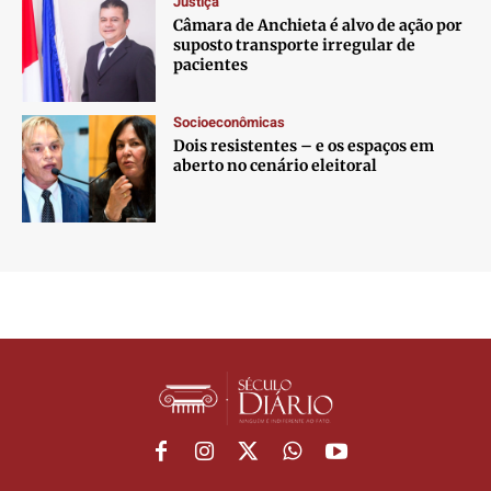
Justiça
Câmara de Anchieta é alvo de ação por
suposto transporte irregular de
pacientes
Socioeconômicas
Dois resistentes – e os espaços em
aberto no cenário eleitoral