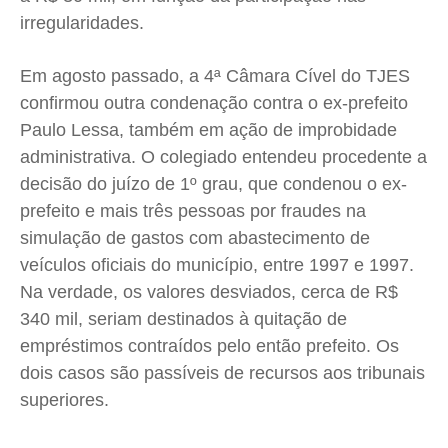
irregularidades.
Em agosto passado, a 4ª Câmara Cível do TJES
confirmou outra condenação contra o ex-prefeito
Paulo Lessa, também em ação de improbidade
administrativa. O colegiado entendeu procedente a
decisão do juízo de 1º grau, que condenou o ex-
prefeito e mais três pessoas por fraudes na
simulação de gastos com abastecimento de
veículos oficiais do município, entre 1997 e 1997.
Na verdade, os valores desviados, cerca de R$
340 mil, seriam destinados à quitação de
empréstimos contraídos pelo então prefeito. Os
dois casos são passíveis de recursos aos tribunais
superiores.