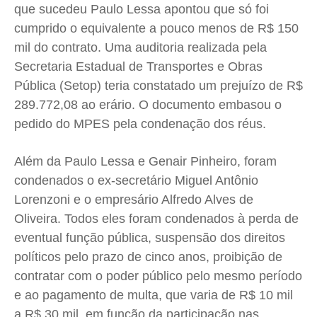
que sucedeu Paulo Lessa apontou que só foi
cumprido o equivalente a pouco menos de R$ 150
mil do contrato. Uma auditoria realizada pela
Secretaria Estadual de Transportes e Obras
Pública (Setop) teria constatado um prejuízo de R$
289.772,08 ao erário. O documento embasou o
pedido do MPES pela condenação dos réus.
Além da Paulo Lessa e Genair Pinheiro, foram
condenados o ex-secretário Miguel Antônio
Lorenzoni e o empresário Alfredo Alves de
Oliveira. Todos eles foram condenados à perda de
eventual função pública, suspensão dos direitos
políticos pelo prazo de cinco anos, proibição de
contratar com o poder público pelo mesmo período
e ao pagamento de multa, que varia de R$ 10 mil
a R$ 30 mil, em função da participação nas