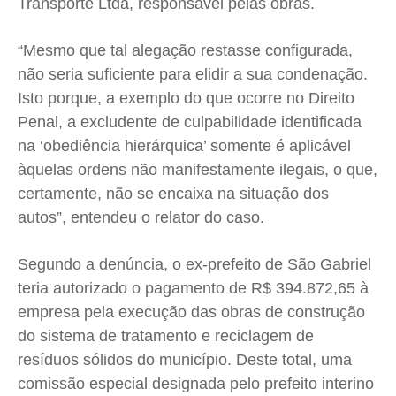
Transporte Ltda, responsável pelas obras.
“Mesmo que tal alegação restasse configurada,
não seria suficiente para elidir a sua condenação.
Isto porque, a exemplo do que ocorre no Direito
Penal, a excludente de culpabilidade identificada
na ‘obediência hierárquica’ somente é aplicável
àquelas ordens não manifestamente ilegais, o que,
certamente, não se encaixa na situação dos
autos”, entendeu o relator do caso.
Segundo a denúncia, o ex-prefeito de São Gabriel
teria autorizado o pagamento de R$ 394.872,65 à
empresa pela execução das obras de construção
do sistema de tratamento e reciclagem de
resíduos sólidos do município. Deste total, uma
comissão especial designada pelo prefeito interino