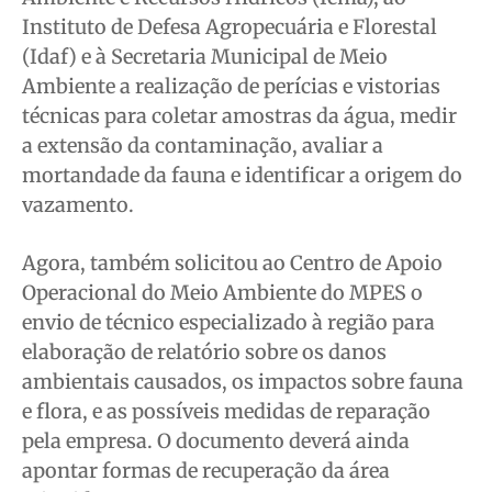
Instituto de Defesa Agropecuária e Florestal
(Idaf) e à Secretaria Municipal de Meio
Ambiente a realização de perícias e vistorias
técnicas para coletar amostras da água, medir
a extensão da contaminação, avaliar a
mortandade da fauna e identificar a origem do
vazamento.
Agora, também solicitou ao Centro de Apoio
Operacional do Meio Ambiente do MPES o
envio de técnico especializado à região para
elaboração de relatório sobre os danos
ambientais causados, os impactos sobre fauna
e flora, e as possíveis medidas de reparação
pela empresa. O documento deverá ainda
apontar formas de recuperação da área