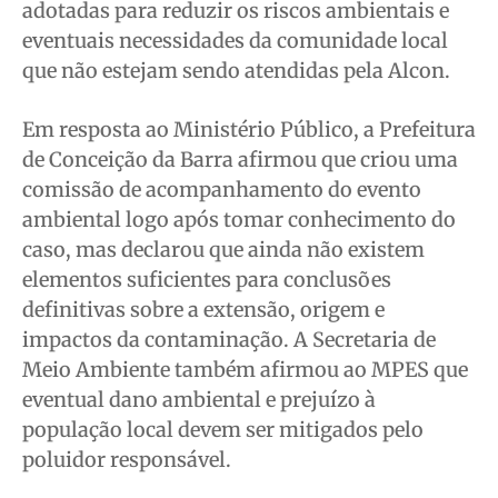
adotadas para reduzir os riscos ambientais e
eventuais necessidades da comunidade local
que não estejam sendo atendidas pela Alcon.
Em resposta ao Ministério Público, a Prefeitura
de Conceição da Barra afirmou que criou uma
comissão de acompanhamento do evento
ambiental logo após tomar conhecimento do
caso, mas declarou que ainda não existem
elementos suficientes para conclusões
definitivas sobre a extensão, origem e
impactos da contaminação. A Secretaria de
Meio Ambiente também afirmou ao MPES que
eventual dano ambiental e prejuízo à
população local devem ser mitigados pelo
poluidor responsável.