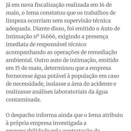
Já em nova fiscalização realizada em 14 de
maio, o Iema constatou que os trabalhos de
limpeza ocorriam sem supervisão técnica
adequada. Diante disso, foi emitido o Auto de
Intimação nº 14666, exigindo a presença
imediata de responsável técnico
acompanhando as operações de remediação
ambiental. Outro auto de intimação, emitido
em 15 de maio, determinou que a empresa
fornecesse água potável à população em caso
de necessidade, isolasse a área do acidente e
realizasse análises laboratoriais da água
contaminada.
O despacho informa ainda que o Iema atribuiu
à própria empresa investigada a
responsabilidade pela contratação de