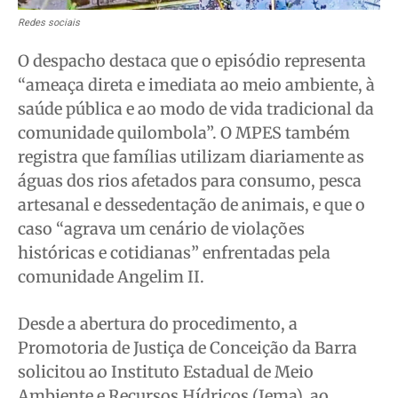
Redes sociais
O despacho destaca que o episódio representa
“ameaça direta e imediata ao meio ambiente, à
saúde pública e ao modo de vida tradicional da
comunidade quilombola”. O MPES também
registra que famílias utilizam diariamente as
águas dos rios afetados para consumo, pesca
artesanal e dessedentação de animais, e que o
caso “agrava um cenário de violações
históricas e cotidianas” enfrentadas pela
comunidade Angelim II.
Desde a abertura do procedimento, a
Promotoria de Justiça de Conceição da Barra
solicitou ao Instituto Estadual de Meio
Ambiente e Recursos Hídricos (Iema), ao