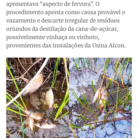
apresentava “aspecto de fervura”. O
procedimento aponta como causa provável o
vazamento e descarte irregular de resíduos
oriundos da destilação da cana-de-açúcar,
possivelmente vinhaça ou vinhoto,
provenientes das instalações da Usina Alcon.