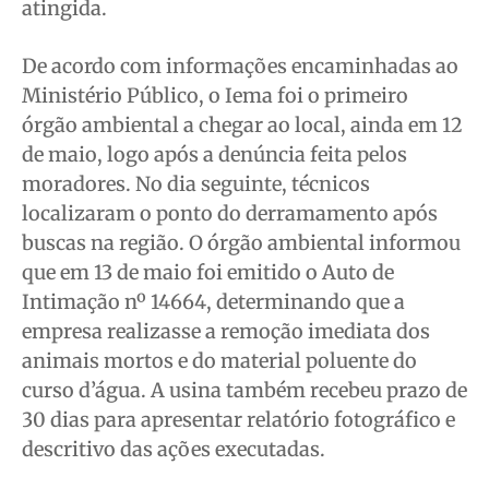
atingida.
De acordo com informações encaminhadas ao
Ministério Público, o Iema foi o primeiro
órgão ambiental a chegar ao local, ainda em 12
de maio, logo após a denúncia feita pelos
moradores. No dia seguinte, técnicos
localizaram o ponto do derramamento após
buscas na região. O órgão ambiental informou
que em 13 de maio foi emitido o Auto de
Intimação nº 14664, determinando que a
empresa realizasse a remoção imediata dos
animais mortos e do material poluente do
curso d’água. A usina também recebeu prazo de
30 dias para apresentar relatório fotográfico e
descritivo das ações executadas.