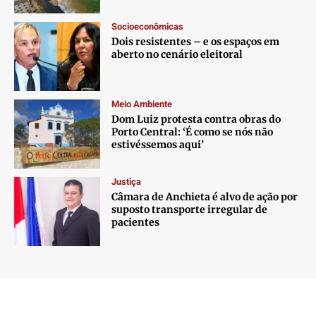
Socioeconômicas
Dois resistentes – e os espaços em
aberto no cenário eleitoral
Meio Ambiente
Dom Luiz protesta contra obras do
Porto Central: ‘É como se nós não
estivéssemos aqui’
Justiça
Câmara de Anchieta é alvo de ação por
suposto transporte irregular de
pacientes