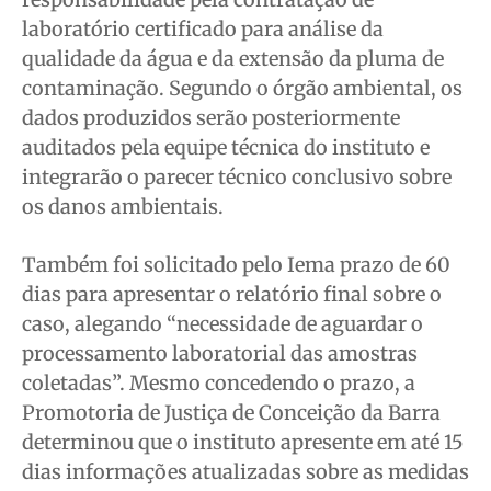
laboratório certificado para análise da
qualidade da água e da extensão da pluma de
contaminação. Segundo o órgão ambiental, os
dados produzidos serão posteriormente
auditados pela equipe técnica do instituto e
integrarão o parecer técnico conclusivo sobre
os danos ambientais.
Também foi solicitado pelo Iema prazo de 60
dias para apresentar o relatório final sobre o
caso, alegando “necessidade de aguardar o
processamento laboratorial das amostras
coletadas”. Mesmo concedendo o prazo, a
Promotoria de Justiça de Conceição da Barra
determinou que o instituto apresente em até 15
dias informações atualizadas sobre as medidas