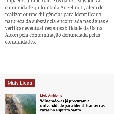
impactos ambientais e os danos causados à
comunidade quilombola Angelim II, além de
realizar outras diligências para identificar a
natureza da substância encontrada nas águas e
verificar eventual responsabilidade da Usina
Alcon pela contaminação denunciada pelas
comunidades.
Mais Lidas
Meio Ambiente
‘Mineradoras já procuram a
universidade para identificar terras
raras no Espírito Santo’