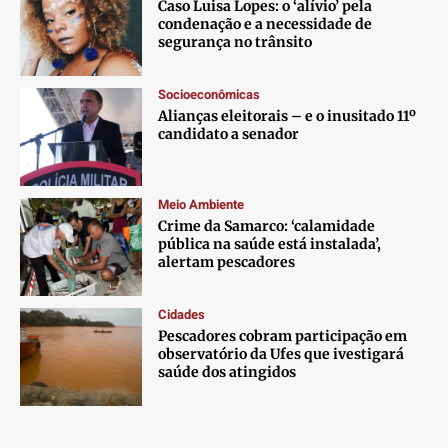
Caso Luisa Lopes: o ‘alívio’ pela
condenação e a necessidade de
segurança no trânsito
Socioeconômicas
Alianças eleitorais – e o inusitado 11º
candidato a senador
Meio Ambiente
Crime da Samarco: ‘calamidade
pública na saúde está instalada’,
alertam pescadores
Cidades
Pescadores cobram participação em
observatório da Ufes que ivestigará
saúde dos atingidos