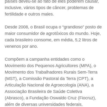
países deveu-se ao fato de eles poderem causar,
inclusive, vários tipos de câncer, problemas de
fertilidade e outros males.
Desde 2008, o Brasil ocupa o “grandioso” posto de
maior consumidor de agrotóxicos do mundo. Hoje,
cada brasileiro consome, em média, 5,2 litros de
venenos por ano.
Compõem a campanha entidades como o
Movimento dos Pequenos Agricultores (MPA), o
Movimento dos Trabalhadores Rurais Sem-Terra
(MST), a Comissão Pastoral da Terra (CPT), a
Articulação Nacional de Agroecologia (ANA), a
Associação Brasileira de Saúde Coletiva
(Abrasco), a Fundação Oswaldo Cruz (Fiocruz),
além de diversas universidades federais,