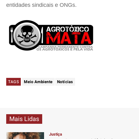
entidades sindicais e ONGs.
TAGS
Meio Ambiente
Notícias
Mais Lidas
Justiça