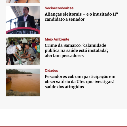
Socioeconômicas
Alianças eleitorais – e o inusitado 11º
candidato a senador
Meio Ambiente
Crime da Samarco: ‘calamidade
pública na saúde está instalada’,
alertam pescadores
Cidades
Pescadores cobram participação em
observatório da Ufes que ivestigará
saúde dos atingidos