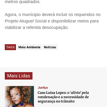
metros quadrados.
Agora, o
munícipio
deverá incluir os requeridos no
Projeto Aluguel Social e disponibilizar meios para
viabilizar a referida desocupação.
TAGS
Meio Ambiente
Notícias
Mais Lidas
Justiça
Caso Luisa Lopes: o ‘alívio’ pela
condenação e a necessidade de
segurança no trânsito