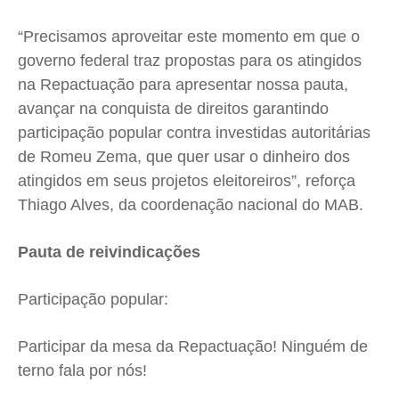
“Precisamos aproveitar este momento em que o
governo federal traz propostas para os atingidos
na Repactuação para apresentar nossa pauta,
avançar na conquista de direitos garantindo
participação popular contra investidas autoritárias
de Romeu Zema, que quer usar o dinheiro dos
atingidos em seus projetos eleitoreiros”, reforça
Thiago Alves, da coordenação nacional do MAB.
Pauta de reivindicações
Participação popular:
Participar da mesa da Repactuação! Ninguém de
terno fala por nós!