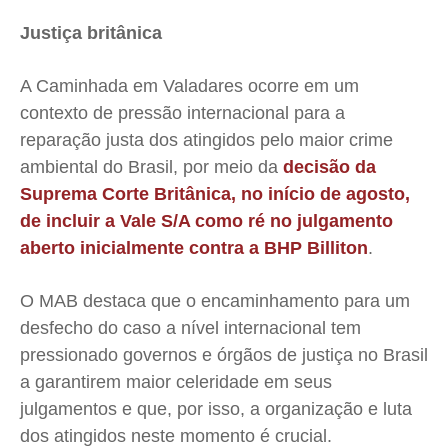
Justiça britânica
A Caminhada em Valadares ocorre em um
contexto de pressão internacional para a
reparação justa dos atingidos pelo maior crime
ambiental do Brasil, por meio da
decisão da
Suprema Corte Britânica, no início de agosto,
de incluir a Vale S/A como ré no julgamento
aberto inicialmente contra a BHP Billiton
.
O MAB destaca que o encaminhamento para um
desfecho do caso a nível internacional tem
pressionado governos e órgãos de justiça no Brasil
a garantirem maior celeridade em seus
julgamentos e que, por isso, a organização e luta
dos atingidos neste momento é crucial.