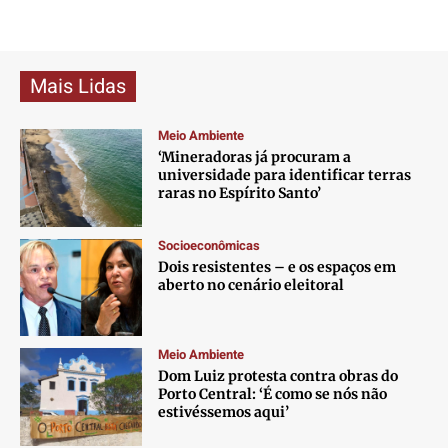
Mais Lidas
Meio Ambiente
‘Mineradoras já procuram a
universidade para identificar terras
raras no Espírito Santo’
Socioeconômicas
Dois resistentes – e os espaços em
aberto no cenário eleitoral
Meio Ambiente
Dom Luiz protesta contra obras do
Porto Central: ‘É como se nós não
estivéssemos aqui’