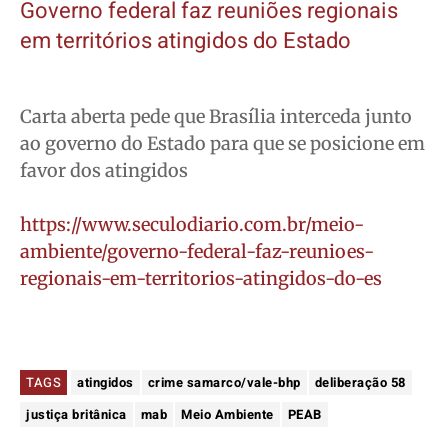
Governo federal faz reuniões regionais
em territórios atingidos do Estado
Carta aberta pede que Brasília interceda junto
ao governo do Estado para que se posicione em
favor dos atingidos
https://www.seculodiario.com.br/meio-
ambiente/governo-federal-faz-reunioes-
regionais-em-territorios-atingidos-do-es
TAGS
atingidos
crime samarco/vale-bhp
deliberação 58
justiça britânica
mab
Meio Ambiente
PEAB