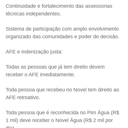
Continuidade e fortalecimento das assessorias
técnicas independentes.
Sistema de participação com amplo envolvimento
organizado das comunidades e poder de decisão.
AFE e indenização justa:
Todas as pessoas que já tem direito devem
receber o AFE imediatamente.
Toda pessoa que recebeu no Novel tem direito ao
AFE retroativo.
Toda pessoa que é reconhecida no Pim Água (R$
1 mil) deve receber o Novel Água (R$ 2 mil por