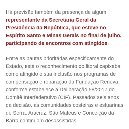
Há previsão também da presença de algum
representante da Secretaria Geral da
Presidência da República, que esteve no
Espírito Santo e Minas Gerais no final de julho,
participando de encontros com atingidos
.
Entre as pautas prioritárias especificamente do
Estado, está o reconhecimento do litoral capixaba
como atingido e sua inclusão nos programas de
compensação e reparação da Fundação Renova,
conforme estabelece a Deliberação 58/2017 do
Comitê Interfederativo (CIF). Passados seis anos
da decisão, as comunidades costeiras e estuarinas
de Serra, Aracruz, São Mateus e Conceição da
Barra continuam desassistidas.