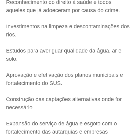
Reconhecimento do direito à saúde e todos
aqueles que já adoeceram por causa do crime.
Investimentos na limpeza e descontaminações dos
rios.
Estudos para averiguar qualidade da água, ar e
solo.
Aprovação e efetivação dos planos municipais e
fortalecimento do SUS.
Construção das captações alternativas onde for
necessário.
Expansão do serviço de água e esgoto com o
fortalecimento das autarquias e empresas