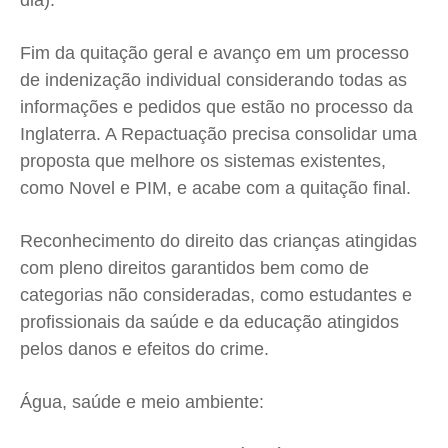
dia).
Fim da quitação geral e avanço em um processo
de indenização individual considerando todas as
informações e pedidos que estão no processo da
Inglaterra. A Repactuação precisa consolidar uma
proposta que melhore os sistemas existentes,
como Novel e PIM, e acabe com a quitação final.
Reconhecimento do direito das crianças atingidas
com pleno direitos garantidos bem como de
categorias não consideradas, como estudantes e
profissionais da saúde e da educação atingidos
pelos danos e efeitos do crime.
Água, saúde e meio ambiente: