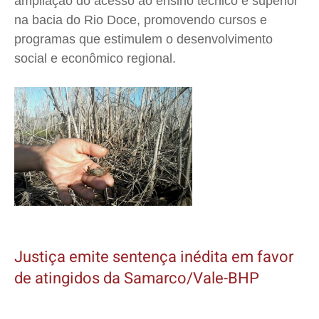
ampliação do acesso ao ensino técnico e superior
na bacia do Rio Doce, promovendo cursos e
programas que estimulem o desenvolvimento
social e econômico regional.
Justiça emite sentença inédita em favor
de atingidos da Samarco/Vale-BHP