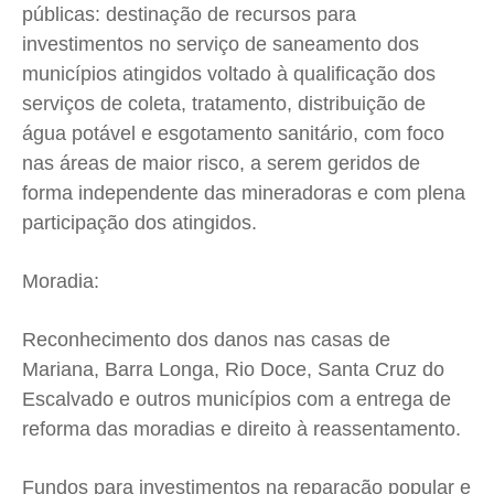
públicas: destinação de recursos para
investimentos no serviço de saneamento dos
municípios atingidos voltado à qualificação dos
serviços de coleta, tratamento, distribuição de
água potável e esgotamento sanitário, com foco
nas áreas de maior risco, a serem geridos de
forma independente das mineradoras e com plena
participação dos atingidos.
Moradia:
Reconhecimento dos danos nas casas de
Mariana, Barra Longa, Rio Doce, Santa Cruz do
Escalvado e outros municípios com a entrega de
reforma das moradias e direito à reassentamento.
Fundos para investimentos na reparação popular e