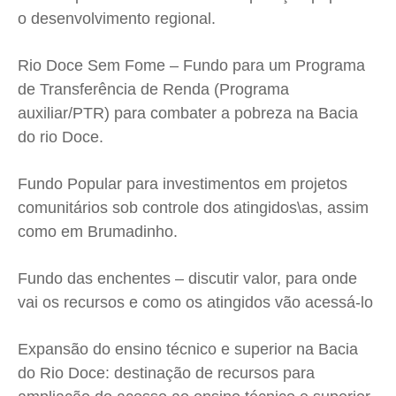
o desenvolvimento regional.
Rio Doce Sem Fome – Fundo para um Programa
de Transferência de Renda (Programa
auxiliar/PTR) para combater a pobreza na Bacia
do rio Doce.
Fundo Popular para investimentos em projetos
comunitários sob controle dos atingidos\as, assim
como em Brumadinho.
Fundo das enchentes – discutir valor, para onde
vai os recursos e como os atingidos vão acessá-lo
Expansão do ensino técnico e superior na Bacia
do Rio Doce: destinação de recursos para