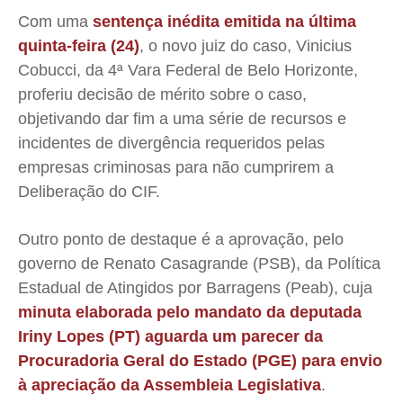
Com uma
sentença inédita emitida na última
quinta-feira (24)
, o novo juiz do caso, Vinicius
Cobucci, da 4ª Vara Federal de Belo Horizonte,
proferiu decisão de mérito sobre o caso,
objetivando dar fim a uma série de recursos e
incidentes de divergência requeridos pelas
empresas criminosas para não cumprirem a
Deliberação do CIF.
Outro ponto de destaque é a aprovação, pelo
governo de Renato Casagrande (PSB), da Política
Estadual de Atingidos por Barragens (Peab), cuja
minuta elaborada pelo mandato da deputada
Iriny Lopes (PT) aguarda um parecer da
Procuradoria Geral do Estado (PGE) para envio
à apreciação da Assembleia Legislativa
.