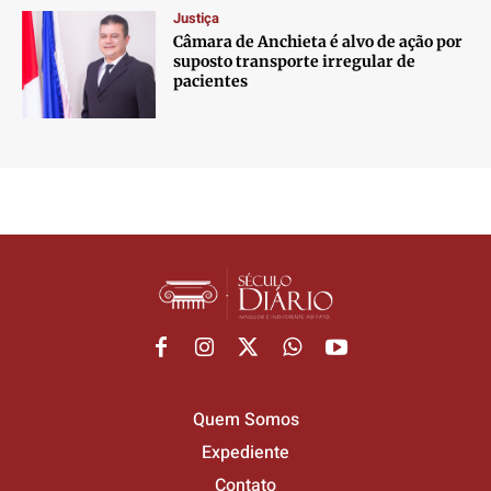
Justiça
Câmara de Anchieta é alvo de ação por
suposto transporte irregular de
pacientes
Quem Somos
Expediente
Contato