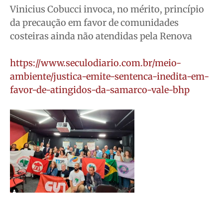
Vinicius Cobucci invoca, no mérito, princípio
da precaução em favor de comunidades
costeiras ainda não atendidas pela Renova
https://www.seculodiario.com.br/meio-
ambiente/justica-emite-sentenca-inedita-em-
favor-de-atingidos-da-samarco-vale-bhp