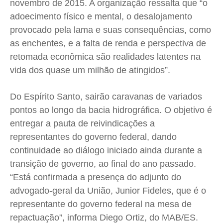
novembro de 2015. A organização ressalta que “o
adoecimento físico e mental, o desalojamento
provocado pela lama e suas consequências, como
as enchentes, e a falta de renda e perspectiva de
retomada econômica são realidades latentes na
vida dos quase um milhão de atingidos”.
Do Espírito Santo, sairão caravanas de variados
pontos ao longo da bacia hidrográfica. O objetivo é
entregar a pauta de reivindicações a
representantes do governo federal, dando
continuidade ao diálogo iniciado ainda durante a
transição de governo, ao final do ano passado.
“Está confirmada a presença do adjunto do
advogado-geral da União, Junior Fideles, que é o
representante do governo federal na mesa de
repactuação”, informa Diego Ortiz, do MAB/ES.