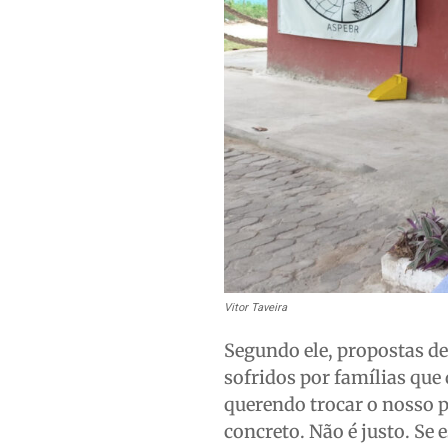
Vitor Taveira
Segundo ele, propostas de
sofridos por famílias que
querendo trocar o nosso 
concreto. Não é justo. Se 