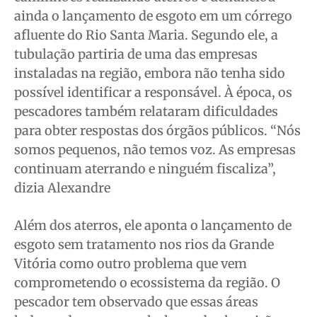
ainda o lançamento de esgoto em um córrego
afluente do Rio Santa Maria. Segundo ele, a
tubulação partiria de uma das empresas
instaladas na região, embora não tenha sido
possível identificar a responsável. À época, os
pescadores também relataram dificuldades
para obter respostas dos órgãos públicos. “Nós
somos pequenos, não temos voz. As empresas
continuam aterrando e ninguém fiscaliza”,
dizia Alexandre
Além dos aterros, ele aponta o lançamento de
esgoto sem tratamento nos rios da Grande
Vitória como outro problema que vem
comprometendo o ecossistema da região. O
pescador tem observado que essas áreas