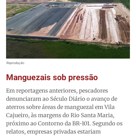
Reprodução
Manguezais sob pressão
Em reportagens anteriores, pescadores
denunciaram ao Século Diário o avanço de
aterros sobre áreas de manguezal em Vila
Cajueiro, às margens do Rio Santa Maria,
próximo ao Contorno da BR-101. Segundo os
relatos, empresas privadas estariam