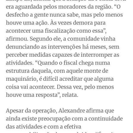
era aguardada pelos moradores da região. “O
desfecho a gente nunca sabe, mas pelo menos
houve uma ação. Às vezes demora para
acontecer uma fiscalização como essa”,
afirmou. Segundo ele, a comunidade vinha
denunciando as intervenções há meses, sem
perceber medidas capazes de interromper as
atividades. “Quando o fiscal chega numa
estrutura daquela, com aquele monte de
maquinário, é difícil acreditar que alguma
coisa vai acontecer. Dessa vez, pelo menos
houve uma resposta”, relata.
Apesar da operação, Alexandre afirma que
ainda existe preocupação com a continuidade
das atividades e com a efetiva