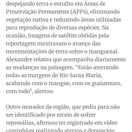
despejando terra e entulho em Áreas de
Preservação Permanente (APPs), eliminando
vegetação nativa e reduzindo áreas utilizadas
para reprodução de diversas espécies. Na
ocasião, imagens de satélite obtidas pela
reportagem mostravam o avanço das
movimentações de terra sobre o manguezal.
Alexandre relatou que acompanha diariamente
as mudanças na paisagem. “Estão aterrando
todas as margens do Rio Santa Maria,
acabando com o mangue, com os guaiamuns,
com tudo”, alertou.
Outro morador da região, que pediu para não
ser identificado por receio de sofrer
represálias, afirmou ter registrado em vídeo
caminhões realizando aterros e denunciou