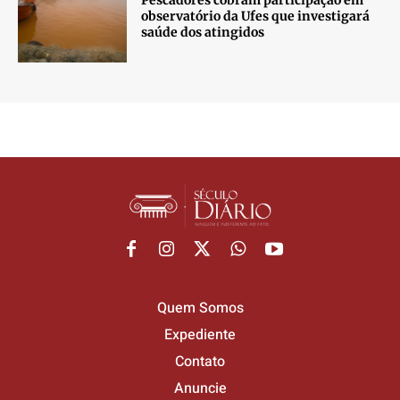
observatório da Ufes que investigará
saúde dos atingidos
Quem Somos
Expediente
Contato
Anuncie