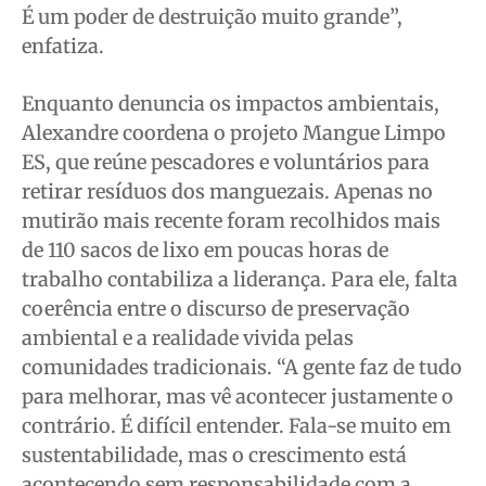
É um poder de destruição muito grande”,
enfatiza.
Enquanto denuncia os impactos ambientais,
Alexandre coordena o projeto Mangue Limpo
ES, que reúne pescadores e voluntários para
retirar resíduos dos manguezais. Apenas no
mutirão mais recente foram recolhidos mais
de 110 sacos de lixo em poucas horas de
trabalho contabiliza a liderança. Para ele, falta
coerência entre o discurso de preservação
ambiental e a realidade vivida pelas
comunidades tradicionais. “A gente faz de tudo
para melhorar, mas vê acontecer justamente o
contrário. É difícil entender. Fala-se muito em
sustentabilidade, mas o crescimento está
acontecendo sem responsabilidade com a