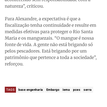
natureza”, criticou.
Para Alexandre, a expectativa é que a
fiscalização tenha continuidade e resulte em
medidas efetivas para proteger o Rio Santa
Maria e os manguezais. “O mangue é nossa
fonte de vida. A gente não está brigando só
pelos pescadores. Está brigando por um
patrimônio que pertence a toda a sociedade”,
reforçou.
TAGS
base engenharia
Embargo
iema
pces
serra