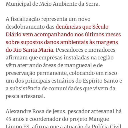
Municipal de Meio Ambiente da Serra.
A fiscalização representa um novo
desdobramento das
denúncias que Século
Diário vem acompanhando nos últimos meses
sobre supostos danos ambientais às margens
do Rio Santa Maria.
Pescadores e moradores
afirmam que empresas instaladas na região
vêm aterrando áreas de manguezal e de
preservação permanente, colocando em risco
um dos principais estuários do Espírito Santo e
a subsistência de comunidades que vivem da
pesca artesanal.
Alexandre Rosa de Jesus, pescador artesanal há
45 anos e coordenador do projeto Mangue
Limpo ES, afirma que a atuação da Polícia Civil