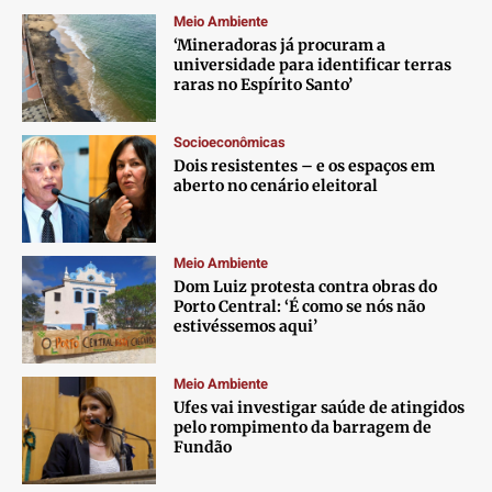
Meio Ambiente
‘Mineradoras já procuram a
universidade para identificar terras
raras no Espírito Santo’
Socioeconômicas
Dois resistentes – e os espaços em
aberto no cenário eleitoral
Meio Ambiente
Dom Luiz protesta contra obras do
Porto Central: ‘É como se nós não
estivéssemos aqui’
Meio Ambiente
Ufes vai investigar saúde de atingidos
pelo rompimento da barragem de
Fundão