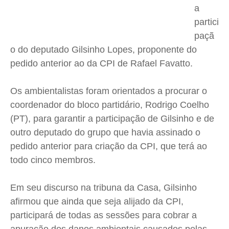
a
partici
paçã
o do deputado Gilsinho Lopes, proponente do
pedido anterior ao da CPI de Rafael Favatto.
Os ambientalistas foram orientados a procurar o
coordenador do bloco partidário, Rodrigo Coelho
(PT), para garantir a participação de Gilsinho e de
outro deputado do grupo que havia assinado o
pedido anterior para criação da CPI, que terá ao
todo cinco membros.
Em seu discurso na tribuna da Casa, Gilsinho
afirmou que ainda que seja alijado da CPI,
participará de todas as sessões para cobrar a