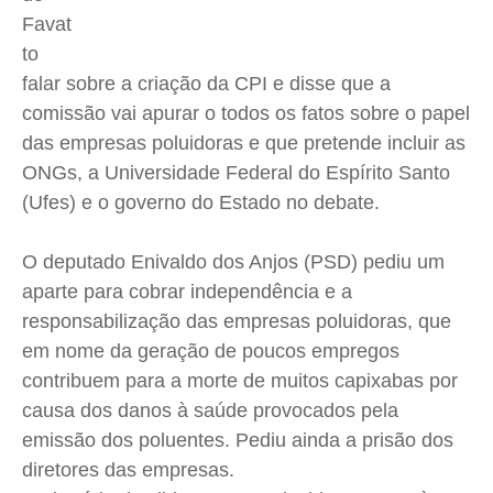
Favat
to
falar sobre a criação da CPI e disse que a
comissão vai apurar o todos os fatos sobre o papel
das empresas poluidoras e que pretende incluir as
ONGs, a Universidade Federal do Espírito Santo
(Ufes) e o governo do Estado no debate.
O deputado Enivaldo dos Anjos (PSD) pediu um
aparte para cobrar independência e a
responsabilização das empresas poluidoras, que
em nome da geração de poucos empregos
contribuem para a morte de muitos capixabas por
causa dos danos à saúde provocados pela
emissão dos poluentes. Pediu ainda a prisão dos
diretores das empresas.