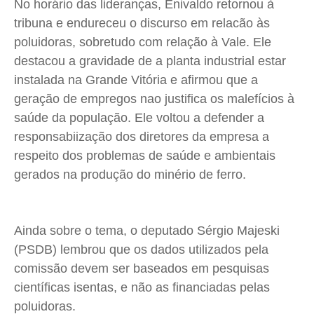
No horário das lideranças, Enivaldo retornou à
tribuna e endureceu o discurso em relacão às
poluidoras, sobretudo com relação à Vale. Ele
destacou a gravidade de a planta industrial estar
instalada na Grande Vitória e afirmou que a
geração de empregos nao justifica os malefícios à
saúde da população. Ele voltou a defender a
responsabiização dos diretores da empresa a
respeito dos problemas de saúde e ambientais
gerados na produção do minério de ferro.
Ainda sobre o tema, o deputado Sérgio Majeski
(PSDB) lembrou que os dados utilizados pela
comissão devem ser baseados em pesquisas
científicas isentas, e não as financiadas pelas
poluidoras.