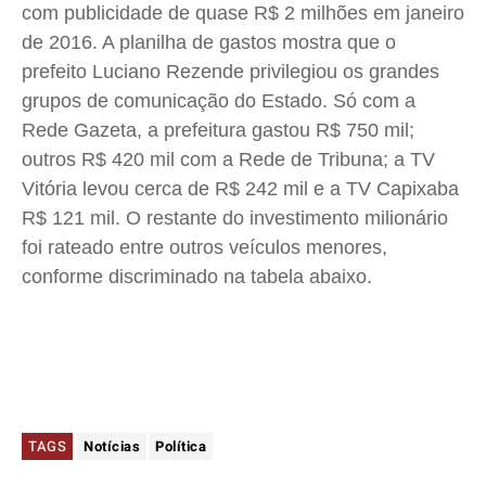
com publicidade de quase R$ 2 milhões em janeiro
de 2016. A planilha de gastos mostra que o
prefeito Luciano Rezende privilegiou os grandes
grupos de comunicação do Estado. Só com a
Rede Gazeta, a prefeitura gastou R$ 750 mil;
outros R$ 420 mil com a Rede de Tribuna; a TV
Vitória levou cerca de R$ 242 mil e a TV Capixaba
R$ 121 mil. O restante do investimento milionário
foi rateado entre outros veículos menores,
conforme discriminado na tabela abaixo.
TAGS
Notícias
Política