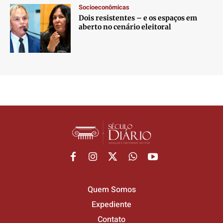
Socioeconômicas
Dois resistentes – e os espaços em
aberto no cenário eleitoral
Quem Somos
Expediente
Contato