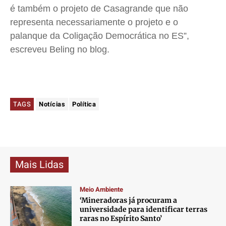
é também o projeto de Casagrande que não
representa necessariamente o projeto e o
palanque da Coligação Democrática no ES”,
escreveu Beling no blog.
TAGS
Notícias
Política
Mais Lidas
Meio Ambiente
‘Mineradoras já procuram a
universidade para identificar terras
raras no Espírito Santo’