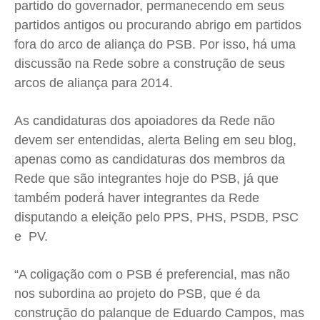
partido do governador, permanecendo em seus
partidos antigos ou procurando abrigo em partidos
fora do arco de aliança do PSB. Por isso, há uma
discussão na Rede sobre a construção de seus
arcos de aliança para 2014.
As candidaturas dos apoiadores da Rede não
devem ser entendidas, alerta Beling em seu blog,
apenas como as candidaturas dos membros da
Rede que são integrantes hoje do PSB, já que
também poderá haver integrantes da Rede
disputando a eleição pelo PPS, PHS, PSDB, PSC
e PV.
“A coligação com o PSB é preferencial, mas não
nos subordina ao projeto do PSB, que é da
construção do palanque de Eduardo Campos, mas