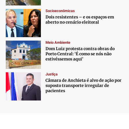
Socioeconômicas
Dois resistentes – e os espaços em
aberto no cenário eleitoral
Meio Ambiente
Dom Luiz protesta contra obras do
Porto Central: ‘É como se nós não
estivéssemos aqui’
Justiça
Câmara de Anchieta é alvo de ação por
suposto transporte irregular de
pacientes