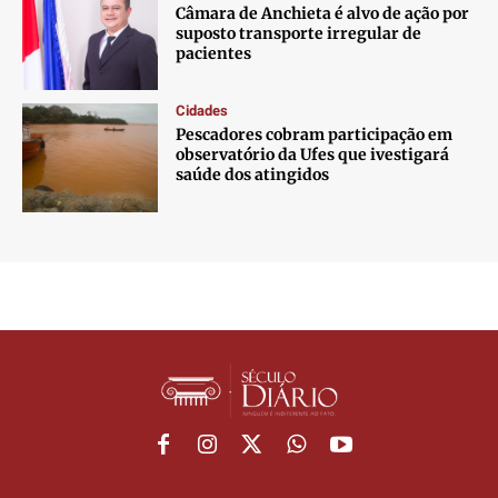
Câmara de Anchieta é alvo de ação por
suposto transporte irregular de
pacientes
Cidades
Pescadores cobram participação em
observatório da Ufes que ivestigará
saúde dos atingidos