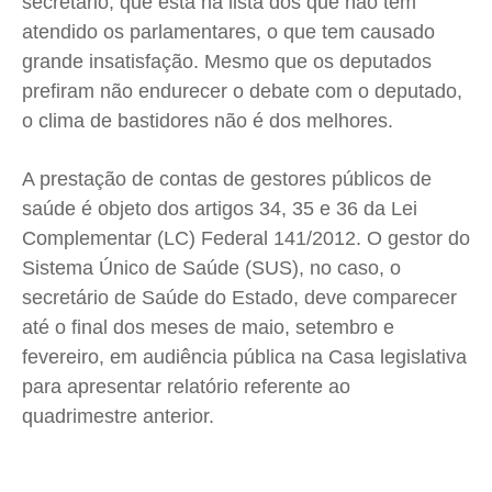
secretário, que está na lista dos que não têm
atendido os parlamentares, o que tem causado
grande insatisfação. Mesmo que os deputados
prefiram não endurecer o debate com o deputado,
o clima de bastidores não é dos melhores.
A prestação de contas de gestores públicos de
saúde é objeto dos artigos 34, 35 e 36 da Lei
Complementar (LC) Federal 141/2012. O gestor do
Sistema Único de Saúde (SUS), no caso, o
secretário de Saúde do Estado, deve comparecer
até o final dos meses de maio, setembro e
fevereiro, em audiência pública na Casa legislativa
para apresentar relatório referente ao
quadrimestre anterior.