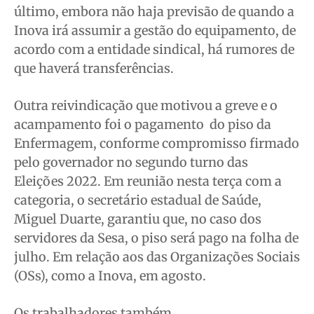
último, embora não haja previsão de quando a
Inova irá assumir a gestão do equipamento, de
acordo com a entidade sindical, há rumores de
que haverá transferências.
Outra reivindicação que motivou a greve e o
acampamento foi o pagamento do piso da
Enfermagem, conforme compromisso firmado
pelo governador no segundo turno das
Eleições 2022. Em reunião nesta terça com a
categoria, o secretário estadual de Saúde,
Miguel Duarte, garantiu que, no caso dos
servidores da Sesa, o piso será pago na folha de
julho. Em relação aos das Organizações Sociais
(OSs), como a Inova, em agosto.
Os trabalhadores também