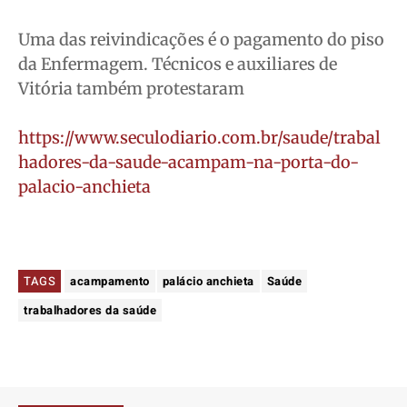
Uma das reivindicações é o pagamento do piso
da Enfermagem. Técnicos e auxiliares de
Vitória também protestaram
https://www.seculodiario.com.br/saude/trabal
hadores-da-saude-acampam-na-porta-do-
palacio-anchieta
TAGS
acampamento
palácio anchieta
Saúde
trabalhadores da saúde