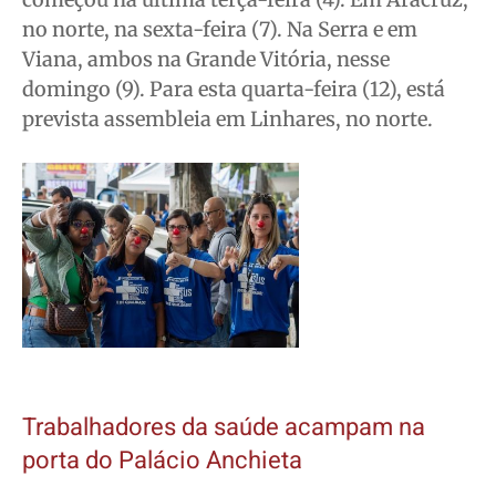
no norte, na sexta-feira (7). Na Serra e em
Viana, ambos na Grande Vitória, nesse
domingo (9). Para esta quarta-feira (12), está
prevista assembleia em Linhares, no norte.
Trabalhadores da saúde acampam na
porta do Palácio Anchieta