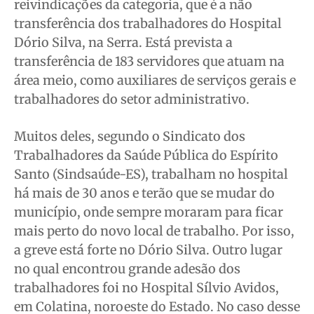
reivindicações da categoria, que é
a não
transferência dos trabalhadores do Hospital
Dório Silva, na Serra. Está prevista a
transferência de 183 servidores que atuam na
área meio, como auxiliares de serviços gerais e
trabalhadores do setor administrativo.
Muitos deles, segundo o Sindicato dos
Trabalhadores da Saúde Pública do Espírito
Santo (Sindsaúde-ES), trabalham no hospital
há mais de 30 anos e terão que se mudar do
município, onde sempre moraram para ficar
mais perto do novo local de trabalho. Por isso,
a greve está forte no Dório Silva. Outro lugar
no qual encontrou grande adesão dos
trabalhadores foi no Hospital Sílvio Avidos,
em Colatina, noroeste do Estado. No caso desse