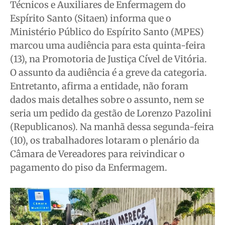
Técnicos e Auxiliares de Enfermagem do
Espírito Santo (Sitaen) informa que o
Ministério Público do Espírito Santo (MPES)
marcou uma audiência para esta quinta-feira
(13), na Promotoria de Justiça Cível de Vitória.
O assunto da audiência é a greve da categoria.
Entretanto, afirma a entidade, não foram
dados mais detalhes sobre o assunto, nem se
seria um pedido da gestão de Lorenzo Pazolini
(Republicanos). Na manhã dessa segunda-feira
(10), os trabalhadores lotaram o plenário da
Câmara de Vereadores para reivindicar o
pagamento do piso da Enfermagem.