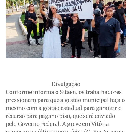
Divulgação
Conforme informa o Sitaen, os trabalhadores
pressionam para que a gestão municipal faça o
mesmo com a gestão estadual para garantir o
recurso para pagar o piso, que será enviado
pelo Governo Federal. A greve em Vitória
começou na última terça-feira (4). Em Aracruz,