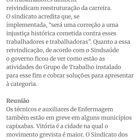
reivindicam reestruturação da carreira.
O sindicato acredita que, se
implementada, “será uma correção a uma
injustiça histórica cometida contra esses
trabalhadores e trabalhadoras”. Quanto a essa
reivindicação, de acordo com
o Sindsaúde
o governo ficou de ver como estão as
atividades do Grupo de Trabalho instalado
para esse fim e cobrar soluções para apresentar
à categoria.
Reunião
Os técnicos e auxiliares de Enfermagem
também estão em greve em alguns municípios
capixabas. Vitória é a cidade na qual o
movimento grevista é maior. O Sindicato dos