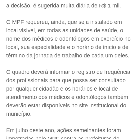
a decisão, é sugerida multa diária de R$ 1 mil.
O MPF requereu, ainda, que seja instalado em
local visível, em todas as unidades de saúde, o
nome dos médicos e odontólogos em exercício no
local, sua especialidade e o horário de início e de
término da jornada de trabalho de cada um deles.
O quadro deverá informar o registro de frequência
dos profissionais para que possa ser consultado
por qualquer cidadão e os horários e local de
atendimento dos médicos e odontólogos também
deverão estar disponíveis no site institucional do
município.
Em julho deste ano, ações semelhantes foram
impetradas pelo MPF contra as prefeituras de