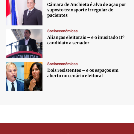
Câmara de Anchieta é alvo de ação por
suposto transporte irregular de
pacientes
Socioeconômicas
Alianças eleitorais – e o inusitado 11º
candidato a senador
Socioeconômicas
Dois resistentes – e os espaços em
aberto no cenário eleitoral