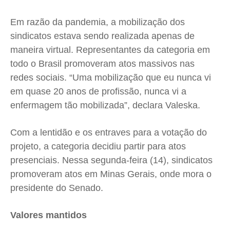
Em razão da pandemia, a mobilização dos
sindicatos estava sendo realizada apenas de
maneira virtual. Representantes da categoria em
todo o Brasil promoveram atos massivos nas
redes sociais. “Uma mobilização que eu nunca vi
em quase 20 anos de profissão, nunca vi a
enfermagem tão mobilizada”, declara Valeska.
Com a lentidão e os entraves para a votação do
projeto, a categoria decidiu partir para atos
presenciais. Nessa segunda-feira (14), sindicatos
promoveram atos em Minas Gerais, onde mora o
presidente do Senado.
Valores mantidos