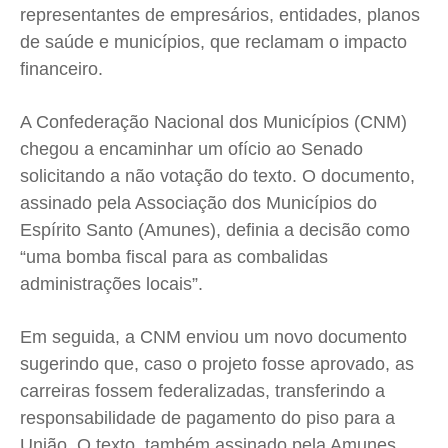
representantes de empresários, entidades, planos
de saúde e municípios, que reclamam o impacto
financeiro.
A Confederação Nacional dos Municípios (CNM)
chegou a encaminhar um ofício ao Senado
solicitando a não votação do texto. O documento,
assinado pela Associação dos Municípios do
Espírito Santo (Amunes), definia a decisão como
“uma bomba fiscal para as combalidas
administrações locais”.
Em seguida, a CNM enviou um novo documento
sugerindo que, caso o projeto fosse aprovado, as
carreiras fossem federalizadas, transferindo a
responsabilidade de pagamento do piso para a
União. O texto, também assinado pela Amunes,