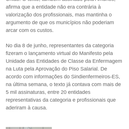
afirma que a entidade não era contrária à
valorização dos profissionais, mas mantinha o
argumento de que os municípios não poderiam
arcar com os custos.
No dia 8 de junho, representantes da categoria
fizeram o lançamento virtual do Manifesto pela
Unidade das Entidades de Classe da Enfermagem
na Luta pela Aprovação do Piso Salarial. De
acordo com informações do Sindienfermeiros-ES,
na última semana, o texto já contava com mais de
5 mil assinaturas, entre 20 entidades
representativas da categoria e profissionais que
aderiram à causa.