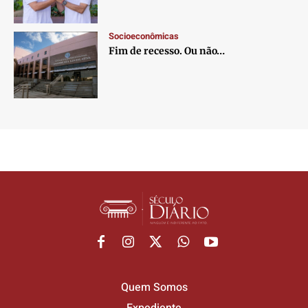
Socioeconômicas
Fim de recesso. Ou não…
Quem Somos