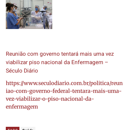
Reunião com governo tentará mais uma vez
viabilizar piso nacional da Enfermagem –
Século Diário
https://www.seculodiario.com.br/politica/reun
iao-com-governo-federal-tentara-mais-uma-
vez-viabilizar-o-piso-nacional-da-
enfermagem