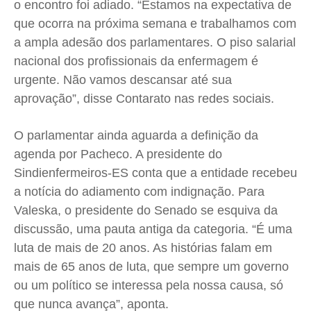
o encontro foi adiado. “Estamos na expectativa de
que ocorra na próxima semana e trabalhamos com
a ampla adesão dos parlamentares. O piso salarial
nacional dos profissionais da enfermagem é
urgente. Não vamos descansar até sua
aprovação”, disse Contarato nas redes sociais.
O parlamentar ainda aguarda a definição da
agenda por Pacheco. A presidente do
Sindienfermeiros-ES conta que a entidade recebeu
a notícia do adiamento com indignação. Para
Valeska, o presidente do Senado se esquiva da
discussão, uma pauta antiga da categoria. “É uma
luta de mais de 20 anos. As histórias falam em
mais de 65 anos de luta, que sempre um governo
ou um político se interessa pela nossa causa, só
que nunca avança”, aponta.