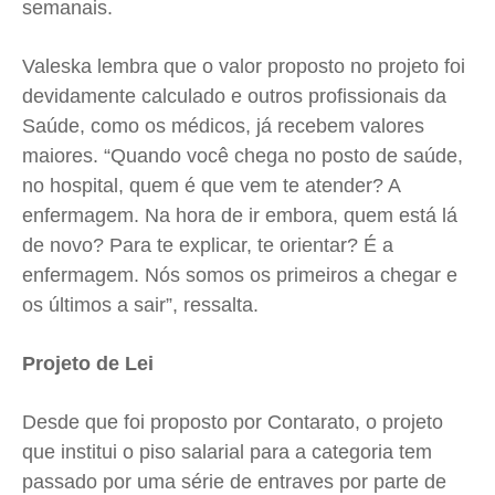
semanais.
Valeska lembra que o valor proposto no projeto foi
devidamente calculado e outros profissionais da
Saúde, como os médicos, já recebem valores
maiores. “Quando você chega no posto de saúde,
no hospital, quem é que vem te atender? A
enfermagem. Na hora de ir embora, quem está lá
de novo? Para te explicar, te orientar? É a
enfermagem. Nós somos os primeiros a chegar e
os últimos a sair”, ressalta.
Projeto de Lei
Desde que foi proposto por Contarato, o projeto
que institui o piso salarial para a categoria tem
passado por uma série de entraves por parte de