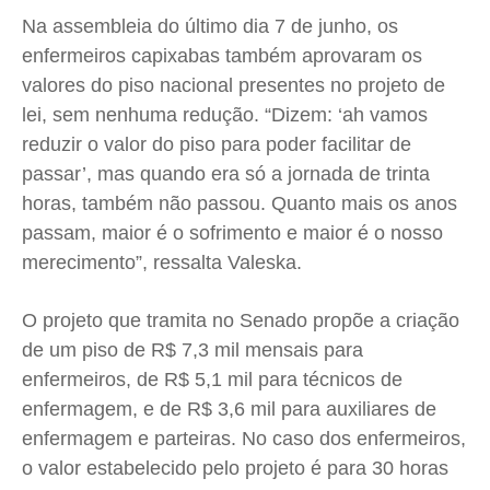
Na assembleia do último dia 7 de junho, os
enfermeiros capixabas também aprovaram os
valores do piso nacional presentes no projeto de
lei, sem nenhuma redução. “Dizem: ‘ah vamos
reduzir o valor do piso para poder facilitar de
passar’, mas quando era só a jornada de trinta
horas, também não passou. Quanto mais os anos
passam, maior é o sofrimento e maior é o nosso
merecimento”, ressalta Valeska.
O projeto que tramita no Senado propõe a criação
de um piso de R$ 7,3 mil mensais para
enfermeiros, de R$ 5,1 mil para técnicos de
enfermagem, e de R$ 3,6 mil para auxiliares de
enfermagem e parteiras. No caso dos enfermeiros,
o valor estabelecido pelo projeto é para 30 horas