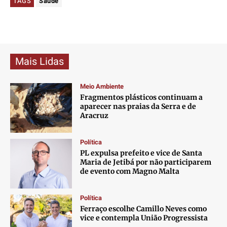
TAGS
Saúde
Mais Lidas
Meio Ambiente
Fragmentos plásticos continuam a
aparecer nas praias da Serra e de
Aracruz
Política
PL expulsa prefeito e vice de Santa
Maria de Jetibá por não participarem
de evento com Magno Malta
Política
Ferraço escolhe Camillo Neves como
vice e contempla União Progressista