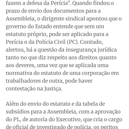
fazem a defesa da Perícia”. Quando findou o
prazo de envio dos documentos para a
Assembleia, o dirigente sindical apontou que o
governo do Estado entende que sem um
estatuto próprio, pode ser aplicado para a
Perícia o da Polícia Civil (PC). Contudo,
alertou, há a questão da insegurança jurídica
tanto no que diz respeito aos direitos quanto
aos deveres, uma vez que se aplicada uma
normativa do estatuto de uma corporação em
trabalhadores de outra, pode haver
contestação na Justiça.
Além do envio do estatuto e da tabela de
subsídios para a Assembleia, com a aprovação
do PL, de autoria do Executivo, que cria o cargo
de oficial de investigado de polícia, os peritos