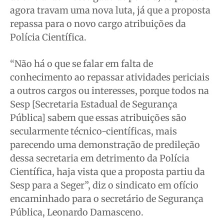
agora travam uma nova luta, já que a proposta
repassa para o novo cargo atribuições da
Polícia Científica.
“Não há o que se falar em falta de
conhecimento ao repassar atividades periciais
a outros cargos ou interesses, porque todos na
Sesp [Secretaria Estadual de Segurança
Pública] sabem que essas atribuições são
secularmente técnico-científicas, mais
parecendo uma demonstração de predileção
dessa secretaria em detrimento da Polícia
Científica, haja vista que a proposta partiu da
Sesp para a Seger”, diz o sindicato em ofício
encaminhado para o secretário de Segurança
Pública, Leonardo Damasceno.