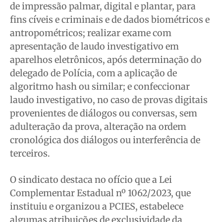
de impressão palmar, digital e plantar, para
fins cíveis e criminais e de dados biométricos e
antropométricos; realizar exame com
apresentação de laudo investigativo em
aparelhos eletrônicos, após determinação do
delegado de Polícia, com a aplicação de
algoritmo hash ou similar; e confeccionar
laudo investigativo, no caso de provas digitais
provenientes de diálogos ou conversas, sem
adulteração da prova, alteração na ordem
cronológica dos diálogos ou interferência de
terceiros.
O sindicato destaca no ofício que a Lei
Complementar Estadual nº 1062/2023, que
instituiu e organizou a PCIES, estabelece
algumas atribuições de exclusividade da