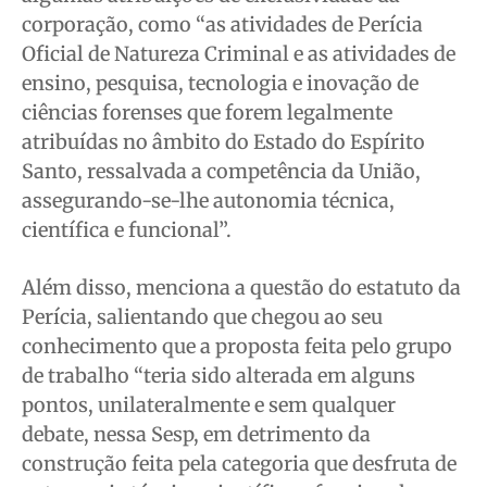
corporação, como “as atividades de Perícia
Oficial de Natureza Criminal e as atividades de
ensino, pesquisa, tecnologia e inovação de
ciências forenses que forem legalmente
atribuídas no âmbito do Estado do Espírito
Santo, ressalvada a competência da União,
assegurando-se-lhe autonomia técnica,
científica e funcional”.
Além disso, menciona a questão do estatuto da
Perícia, salientando que chegou ao seu
conhecimento que a proposta feita pelo grupo
de trabalho “teria sido alterada em alguns
pontos, unilateralmente e sem qualquer
debate, nessa Sesp, em detrimento da
construção feita pela categoria que desfruta de