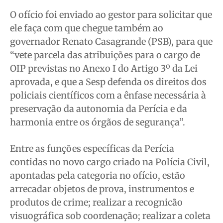
O ofício foi enviado ao gestor para solicitar que
ele faça com que chegue também ao
governador Renato Casagrande (PSB), para que
“vete parcela das atribuições para o cargo de
OIP previstas no Anexo I do Artigo 3º da Lei
aprovada, e que a Sesp defenda os direitos dos
policiais científicos com a ênfase necessária à
preservação da autonomia da Perícia e da
harmonia entre os órgãos de segurança”.
Entre as funções específicas da Perícia
contidas no novo cargo criado na Polícia Civil,
apontadas pela categoria no ofício, estão
arrecadar objetos de prova, instrumentos e
produtos de crime; realizar a recognicão
visuográfica sob coordenação; realizar a coleta