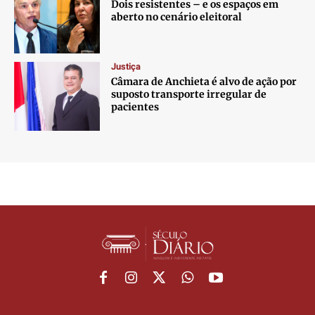
Dois resistentes – e os espaços em
aberto no cenário eleitoral
Justiça
Câmara de Anchieta é alvo de ação por
suposto transporte irregular de
pacientes