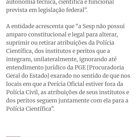
autonomia técnica, científica e funcional
prevista em legislação federal”.
A entidade acrescenta que “a Sesp não possui
amparo constitucional e legal para alterar,
suprimir ou retirar atribuições da Polícia
Científica, dos institutos e peritos que a
integram, unilateralmente, ignorando até
entendimento jurídico da PGE [Procuradoria
Geral do Estado] exarado no sentido de que nos
locais em que a Perícia Oficial estiver fora da
Polícia Civil, as atribuições de seus institutos e
dos peritos seguem juntamente com ela para a
Polícia Científica”.