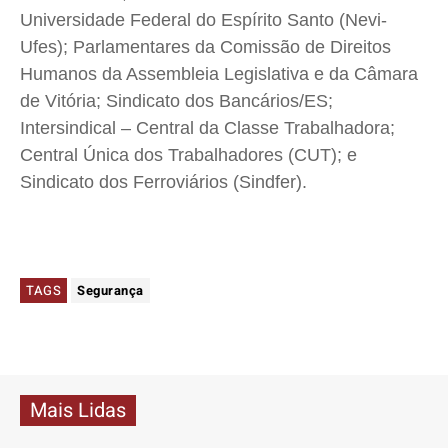
Universidade Federal do Espírito Santo (Nevi-
Ufes); Parlamentares da Comissão de Direitos
Humanos da Assembleia Legislativa e da Câmara
de Vitória; Sindicato dos Bancários/ES;
Intersindical – Central da Classe Trabalhadora;
Central Única dos Trabalhadores (CUT); e
Sindicato dos Ferroviários (Sindfer).
TAGS
Segurança
Mais Lidas