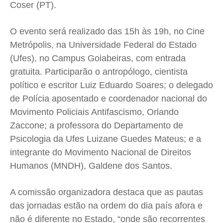
Coser (PT).
O evento será realizado das 15h às 19h, no Cine
Metrópolis, na Universidade Federal do Estado
(Ufes), no Campus Goiabeiras, com entrada
gratuita. Participarão
o antropólogo, cientista
político e escritor Luiz Eduardo Soares; o delegado
de Polícia aposentado e coordenador nacional do
Movimento Policiais Antifascismo, Orlando
Zaccone; a professora do Departamento de
Psicologia da Ufes
Luizane Guedes Mateus; e a
integrante do Movimento Nacional de Direitos
Humanos (MNDH), Galdene dos Santos.
A comissão organizadora destaca que as pautas
das jornadas estão na ordem do dia país afora e
não é diferente no Estado, “onde são recorrentes