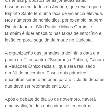
Os temas propostos pelas jornadas estão
baseados em dados do Anuário, que revela que o
Espírito Santo tem uma taxa de violência elevada.
Nos números de homicídios, por exemplo, supera
Rio de Janeiro, São Paulo e Minas Gerais, e
também é líder absoluto nas taxas de latrocínio e
lesão corporal seguida de morte no Sudeste.
A organização das jornadas já definiu a data e a
pauta do 2º encontro. “Segurança Pública, Gênero
e Relações Étnico-raciais”, que será realizado
em 30 de novembro. Esses dois primeiros
encontros serão o embrião para o ciclo de debates
que deve ser retomado em 2024.
Após o debate do dia 30 de novembro, haverá
uma avaliação dos dois primeiros encontros.