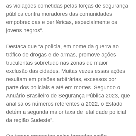
as violações cometidas pelas forças de segurança
pública contra moradores das comunidades
empobrecidas e periféricas, especialmente os
jovens negros”.
Destaca que “a polícia, em nome da guerra ao
tráfico de drogas e de armas, promove ações
truculentas sobretudo nas zonas de maior
exclusão das cidades. Muitas vezes essas ações
resultam em prisões arbitrárias, excessos por
parte dos policiais e até em mortes. Segundo o
Anuário Brasileiro de Segurança Pública 2023, que
analisa os números referentes a 2022, o Estado
detém a segunda maior taxa de letalidade policial
da região Sudeste”.