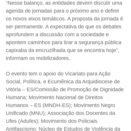
“Nesse balanço, as entidades devem discutir uma
agenda de jornadas para o próximo ano e definir
os novos eixos temáticos. A proposta da jornada é
ser permanente. A expectativa de que os debates
aprofundem a discussão com a sociedade e
apontem caminhos para tirar a segurança pública
capixaba da encruzilhada que se encontra hoje”,
informam os mobilizadores.
O evento tem o apoio do Vicariato para Ação
Social, Política, e Ecumênica da Arquidiocese de
Vitória – ES/Comissão de Promoção de Dignidade
Humana; Movimento Nacional de Direitos
Humanos – ES (MNDH-ES); Movimento Negro
Unificado (MNU); Associação dos Docentes da
Ufes (Adufes); Movimento dos Policiais
Antifascismo; Núcleo de Estudos de Violência da