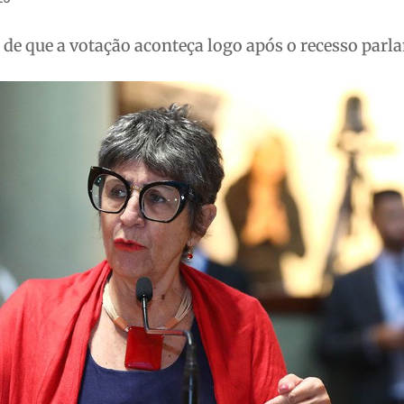
é de que a votação aconteça logo após o recesso par