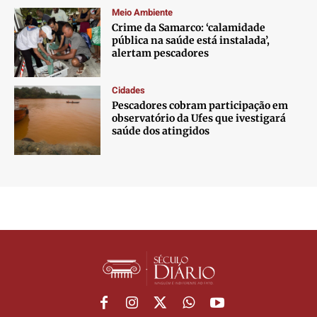
Meio Ambiente
Crime da Samarco: ‘calamidade
pública na saúde está instalada’,
alertam pescadores
Cidades
Pescadores cobram participação em
observatório da Ufes que ivestigará
saúde dos atingidos