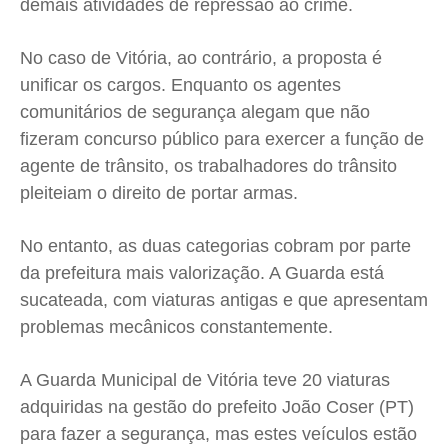
demais atividades de repressão ao crime.
No caso de Vitória, ao contrário, a proposta é
unificar os cargos. Enquanto os agentes
comunitários de segurança alegam que não
fizeram concurso público para exercer a função de
agente de trânsito, os trabalhadores do trânsito
pleiteiam o direito de portar armas.
No entanto, as duas categorias cobram por parte
da prefeitura mais valorização. A Guarda está
sucateada, com viaturas antigas e que apresentam
problemas mecânicos constantemente.
A Guarda Municipal de Vitória teve 20 viaturas
adquiridas na gestão do prefeito João Coser (PT)
para fazer a segurança, mas estes veículos estão