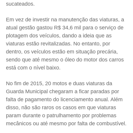
sucateados.
Em vez de investir na manutenção das viaturas, a
atual gestão gastou R$ 34,6 mil para o serviço de
plotagem dos veículos, dando a ideia que as
viaturas estão revitalizadas. No entanto, por
dentro, os veículos estão em situação precária,
sendo que até mesmo o óleo do motor dos carros
está com o nível baixo.
No fim de 2015, 20 motos e duas viaturas da
Guarda Municipal chegaram a ficar paradas por
falta de pagamento do licenciamento anual. Além
disso, não são raros os casos em que viaturas
param durante o patrulhamento por problemas
mecânicos ou até mesmo por falta de combustível.