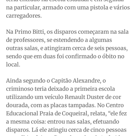
na particular, armado com uma pistola e vários
carregadores.
Na Primo Bitti, os disparos começaram na sala
de professores, se estendendo a algumas
outras salas, e atingiram cerca de seis pessoas,
sendo que em duas foi confirmado o óbito no
local.
Ainda segundo o Capitão Alexandre, o
criminoso teria deixado a primeira escola
utilizando um veículo Renault Duster de cor
dourada, com as placas tampadas. No Centro
Educacional Praia de Coqueiral, relata, “ele fez
a mesma coisa: entrou nas salas, efetuando
disparos. Lá ele atingiu cerca de cinco pessoas