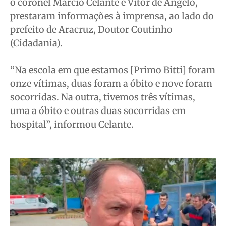
o coronel Márcio Celante e Vitor de Angelo,
prestaram informações à imprensa, ao lado do
prefeito de Aracruz, Doutor Coutinho
(Cidadania).
“Na escola em que estamos [Primo Bitti] foram
onze vítimas, duas foram a óbito e nove foram
socorridas. Na outra, tivemos três vítimas,
uma a óbito e outras duas socorridas em
hospital”, informou Celante.