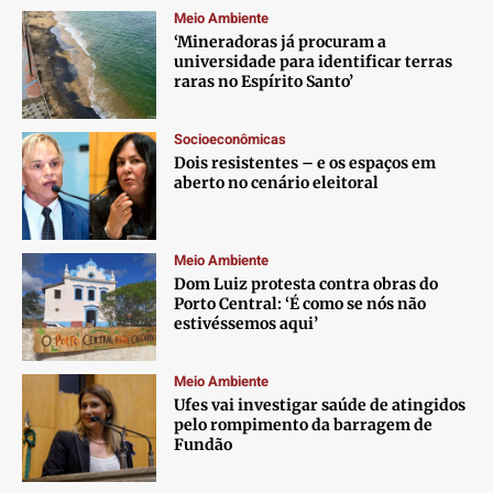
Meio Ambiente
‘Mineradoras já procuram a
universidade para identificar terras
raras no Espírito Santo’
Socioeconômicas
Dois resistentes – e os espaços em
aberto no cenário eleitoral
Meio Ambiente
Dom Luiz protesta contra obras do
Porto Central: ‘É como se nós não
estivéssemos aqui’
Meio Ambiente
Ufes vai investigar saúde de atingidos
pelo rompimento da barragem de
Fundão