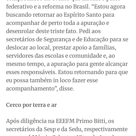
federativo e a reforma no Brasil. “Estou agora
buscando retornar ao Espírito Santo para
acompanhar de perto toda a apuração e
desenrolar deste triste fato. Pedi aos
secretários de Segurança e de Educação para se
deslocar ao local, prestar apoio a famílias,
servidores das escolas e comunidade e, ao
mesmo tempo, a apuração para gente alcançar
esses responsáveis. Estou retornando para que
eu possa também in loco fazer esse
acompanhamento”, disse.
Cerco por terra e ar
Após diligência na EEEFM Primo Bitti, os
secretários da Sesp e da Sedu, respectivamente