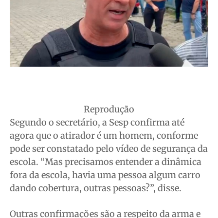
Reprodução
Segundo o secretário, a Sesp confirma até
agora que o atirador é um homem, conforme
pode ser constatado pelo vídeo de segurança da
escola. “Mas precisamos entender a dinâmica
fora da escola, havia uma pessoa algum carro
dando cobertura, outras pessoas?”, disse.
Outras confirmações são a respeito da arma e