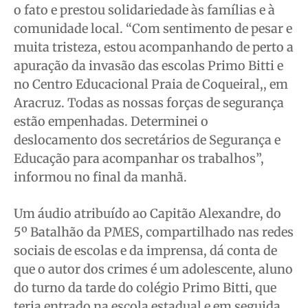
o fato e prestou solidariedade às famílias e à
comunidade local. “Com sentimento de pesar e
muita tristeza, estou acompanhando de perto a
apuração da invasão das escolas Primo Bitti e
no Centro Educacional Praia de Coqueiral,, em
Aracruz. Todas as nossas forças de segurança
estão empenhadas. Determinei o
deslocamento dos secretários de Segurança e
Educação para acompanhar os trabalhos”,
informou no final da manhã.
Um áudio atribuído ao Capitão Alexandre, do
5º Batalhão da PMES, compartilhado nas redes
sociais de escolas e da imprensa, dá conta de
que o autor dos crimes é um adolescente, aluno
do turno da tarde do colégio Primo Bitti, que
teria entrado na escola estadual e em seguida