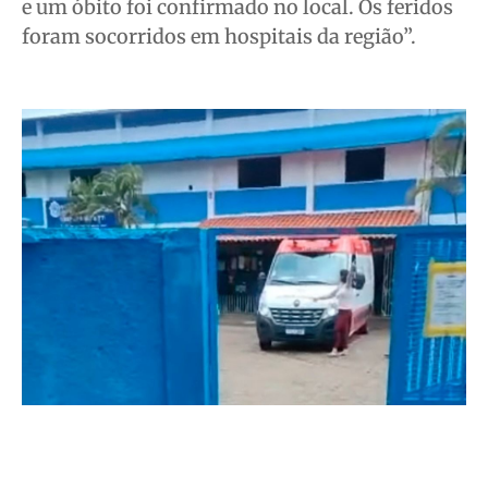
e um óbito foi confirmado no local. Os feridos
foram socorridos em hospitais da região”.