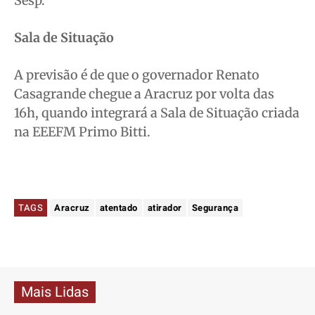
Sesp.
Sala de Situação
A previsão é de que o governador Renato
Casagrande chegue a Aracruz por volta das
16h, quando integrará a Sala de Situação criada
na EEEFM Primo Bitti.
TAGS
Aracruz
atentado
atirador
Segurança
Mais Lidas