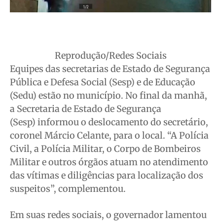
Reprodução/Redes Sociais
Equipes das secretarias de Estado de Segurança
Pública e Defesa Social (Sesp) e de Educação
(Sedu) estão no município. No final da manhã,
a Secretaria de Estado de Segurança
(Sesp) informou o deslocamento do secretário,
coronel Márcio Celante, para o local. “A Polícia
Civil, a Polícia Militar, o Corpo de Bombeiros
Militar e outros órgãos atuam no atendimento
das vítimas e diligências para localização dos
suspeitos”, complementou.
Em suas redes sociais, o governador lamentou