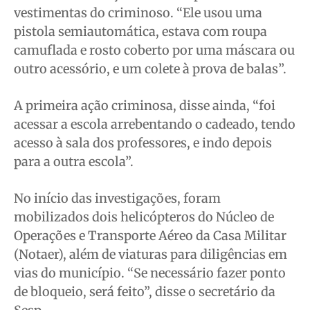
vestimentas do criminoso. “Ele usou uma
pistola semiautomática, estava com roupa
camuflada e rosto coberto por uma máscara ou
outro acessório, e um colete à prova de balas”.
A primeira ação criminosa, disse ainda, “foi
acessar a escola arrebentando o cadeado, tendo
acesso à sala dos professores, e indo depois
para a outra escola”.
No início das investigações, foram
mobilizados dois helicópteros do Núcleo de
Operações e Transporte Aéreo da Casa Militar
(Notaer), além de viaturas para diligências em
vias do município. “Se necessário fazer ponto
de bloqueio, será feito”, disse o secretário da