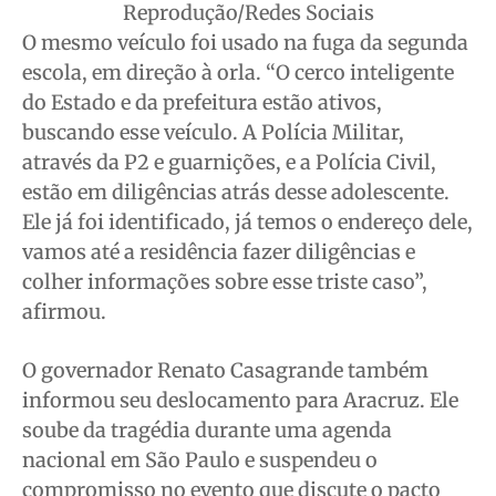
Reprodução/Redes Sociais
O mesmo veículo foi usado na fuga da segunda
escola, em direção à orla. “O cerco inteligente
do Estado e da prefeitura estão ativos,
buscando esse veículo. A Polícia Militar,
através da P2 e guarnições, e a Polícia Civil,
estão em diligências atrás desse adolescente.
Ele já foi identificado, já temos o endereço dele,
vamos até a residência fazer diligências e
colher informações sobre esse triste caso”,
afirmou.
O governador Renato Casagrande também
informou seu deslocamento para Aracruz. Ele
soube da tragédia durante uma agenda
nacional em São Paulo e suspendeu o
compromisso no evento que discute o pacto