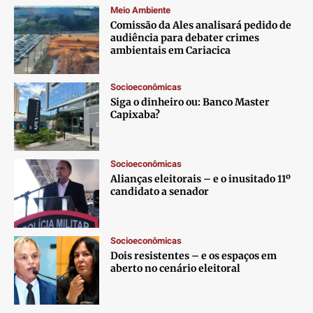
Meio Ambiente
Comissão da Ales analisará pedido de
audiência para debater crimes
ambientais em Cariacica
Socioeconômicas
Siga o dinheiro ou: Banco Master
Capixaba?
Socioeconômicas
Alianças eleitorais – e o inusitado 11º
candidato a senador
Socioeconômicas
Dois resistentes – e os espaços em
aberto no cenário eleitoral