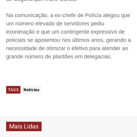
Na comunicação, a ex-chefe de Polícia alegou que
um número elevado de servidores pediu
exoneração e que um contingente expressivo de
policiais se aposentou nos últimos anos, gerando a
necessidade de otimizar o efetivo para atender ao
grande número de plantões em delegacias.
TAGS
Notícias
Mais Lidas