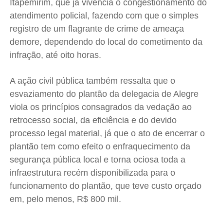
Itapemirim, que já vivencia o congestionamento do
atendimento policial, fazendo com que o simples
registro de um flagrante de crime de ameaça
demore, dependendo do local do cometimento da
infração, até oito horas.
A ação civil pública também ressalta que o
esvaziamento do plantão da delegacia de Alegre
viola os princípios consagrados da vedação ao
retrocesso social, da eficiência e do devido
processo legal material, já que o ato de encerrar o
plantão tem como efeito o enfraquecimento da
segurança pública local e torna ociosa toda a
infraestrutura recém disponibilizada para o
funcionamento do plantão, que teve custo orçado
em, pelo menos, R$ 800 mil.