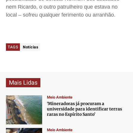
nem Ricardo, o outro patrulheiro que estava no
local – sofreu qualquer ferimento ou arranhão.
TAGS
Notícias
Mais Lidas
Meio Ambiente
‘Mineradoras já procuram a
universidade para identificar terras
raras no Espírito Santo’
Meio Ambiente