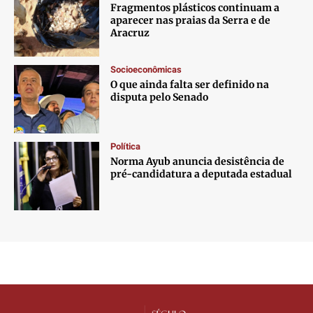
Fragmentos plásticos continuam a
aparecer nas praias da Serra e de
Aracruz
Socioeconômicas
O que ainda falta ser definido na
disputa pelo Senado
Política
Norma Ayub anuncia desistência de
pré-candidatura a deputada estadual