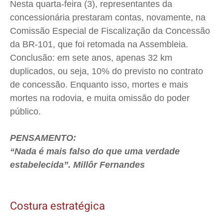
Nesta quarta-feira (3), representantes da
concessionária prestaram contas, novamente, na
Comissão Especial de Fiscalização da Concessão
da BR-101, que foi retomada na Assembleia.
Conclusão: em sete anos, apenas 32 km
duplicados, ou seja, 10% do previsto no contrato
de concessão. Enquanto isso, mortes e mais
mortes na rodovia, e muita omissão do poder
público.
PENSAMENTO:
“Nada é mais falso do que uma verdade
estabelecida”. Millôr Fernandes
Costura estratégica