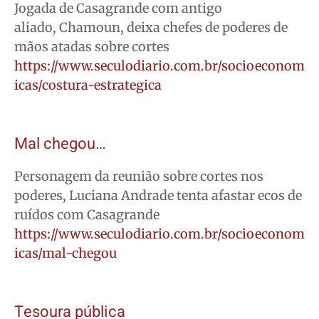
Jogada de Casagrande com antigo
aliado, Chamoun, deixa chefes de poderes de
mãos atadas sobre cortes
https://www.seculodiario.com.br/socioeconom
icas/costura-estrategica
Mal chegou…
Personagem da reunião sobre cortes nos
poderes, Luciana Andrade tenta afastar ecos de
ruídos com Casagrande
https://www.seculodiario.com.br/socioeconom
icas/mal-chegou
Tesoura pública