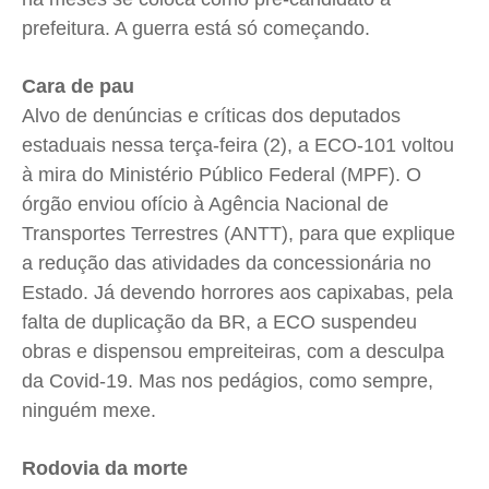
prefeitura. A guerra está só começando.
Cara de pau
Alvo de denúncias e críticas dos deputados
estaduais nessa terça-feira (2), a ECO-101 voltou
à mira do Ministério Público Federal (MPF). O
órgão enviou ofício à Agência Nacional de
Transportes Terrestres (ANTT), para que explique
a redução das atividades da concessionária no
Estado. Já devendo horrores aos capixabas, pela
falta de duplicação da BR, a ECO suspendeu
obras e dispensou empreiteiras, com a desculpa
da Covid-19. Mas nos pedágios, como sempre,
ninguém mexe.
Rodovia da morte