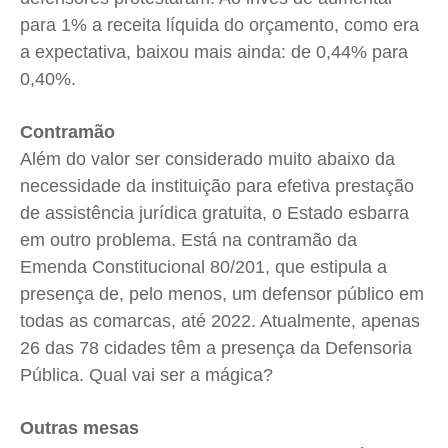
para 1% a receita líquida do orçamento, como era
a expectativa, baixou mais ainda: de 0,44% para
0,40%.
Contramão
Além do valor ser considerado muito abaixo da
necessidade da instituição para efetiva prestação
de assistência jurídica gratuita, o Estado esbarra
em outro problema. Está na contramão da
Emenda Constitucional 80/201, que estipula a
presença de, pelo menos, um defensor público em
todas as comarcas, até 2022. Atualmente, apenas
26 das 78 cidades têm a presença da Defensoria
Pública. Qual vai ser a mágica?
Outras mesas