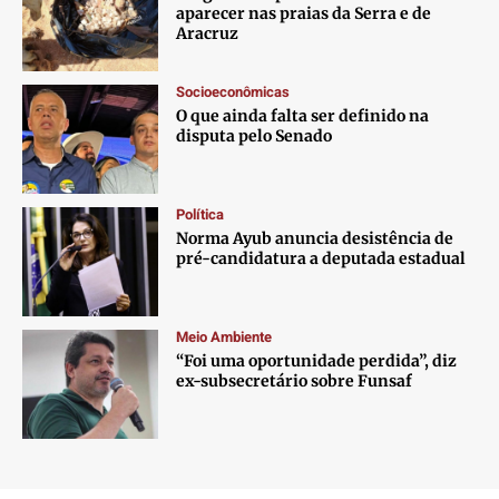
aparecer nas praias da Serra e de
Aracruz
Socioeconômicas
O que ainda falta ser definido na
disputa pelo Senado
Política
Norma Ayub anuncia desistência de
pré-candidatura a deputada estadual
Meio Ambiente
“Foi uma oportunidade perdida”, diz
ex-subsecretário sobre Funsaf