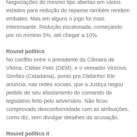
Negociações do mesmo tipo abertas em vários
estados para redução do repasse também rendem
embates. Mas em alguns o jogo foi mais
interessante. Redução escalonada, começando
por no mínimo 5%, até chegar a 10%.
Round político
No conflito entre o presidente da Câmara de
Vitória, Cleber Felix (DEM), e o vereador Vinícius
Simões (Cidadania), ponto pra Clebinho! Ele
anuncia, nas redes sociais, que a Justiça negou
pedido de seu afastamento do comando do
legislativo feito pelo adversário. Não ficou
comprovado desconformidade com as atribuições,
como diz, sem divulgar detalhes da acusação.
Round político II