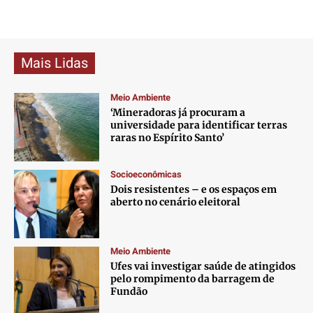
Mais Lidas
Meio Ambiente
‘Mineradoras já procuram a
universidade para identificar terras
raras no Espírito Santo’
Socioeconômicas
Dois resistentes – e os espaços em
aberto no cenário eleitoral
Meio Ambiente
Ufes vai investigar saúde de atingidos
pelo rompimento da barragem de
Fundão