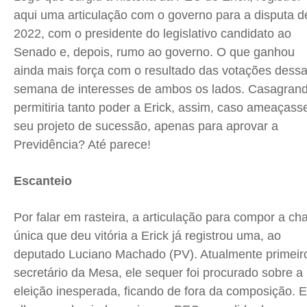
aqui uma articulação com o governo para a disputa d
2022, com o presidente do legislativo candidato ao
Senado e, depois, rumo ao governo. O que ganhou
ainda mais força com o resultado das votações dess
semana de interesses de ambos os lados. Casagran
permitiria tanto poder a Erick, assim, caso ameaçass
seu projeto de sucessão, apenas para aprovar a
Previdência? Até parece!
Escanteio
Por falar em rasteira, a articulação para compor a ch
única que deu vitória a Erick já registrou uma, ao
deputado Luciano Machado (PV). Atualmente primeir
secretário da Mesa, ele sequer foi procurado sobre a
eleição inesperada, ficando de fora da composição. E