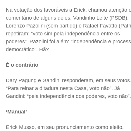
Na votação dos favoráveis a Erick, chamou atenção 
comentário de alguns deles. Vandinho Leite (PSDB),
Lorenzo Pazolini (sem partido) e Rafael Favatto (Patri
repetiram: “voto sim pela independência entre os
poderes”. Pazolini foi além: “independência e proces
democrático”. Hã?
É o contrário
Dary Pagung e Gandini responderam, em seus votos
“Para reinar a ditadura nesta Casa, voto não”. Já
Gandini: “pela independência dos poderes, voto não”.
‘Manual’
Erick Musso, em seu pronunciamento como eleito,