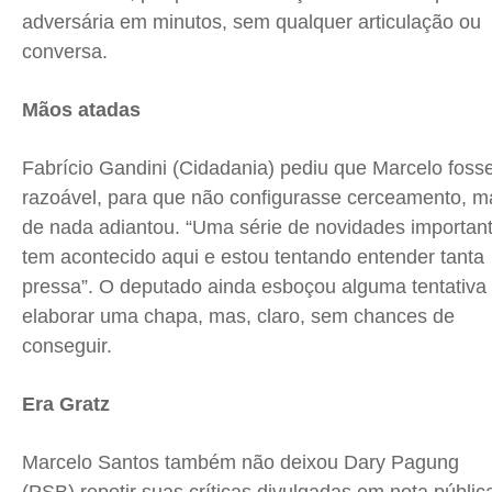
adversária em minutos, sem qualquer articulação ou
conversa.
Mãos atadas
Fabrício Gandini (Cidadania) pediu que Marcelo foss
razoável, para que não configurasse cerceamento, m
de nada adiantou. “Uma série de novidades importan
tem acontecido aqui e estou tentando entender tanta
pressa”. O deputado ainda esboçou alguma tentativa
elaborar uma chapa, mas, claro, sem chances de
conseguir.
Era Gratz
Marcelo Santos também não deixou Dary Pagung