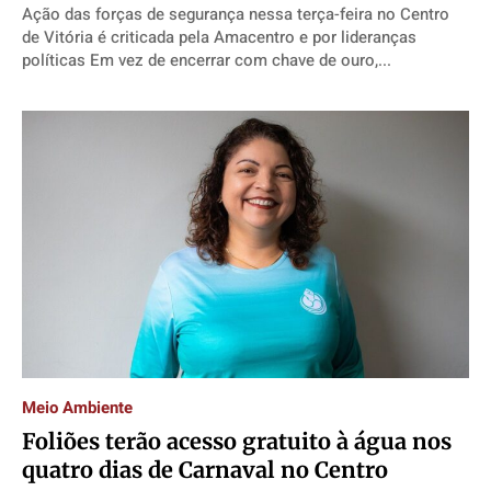
Ação das forças de segurança nessa terça-feira no Centro
de Vitória é criticada pela Amacentro e por lideranças
políticas Em vez de encerrar com chave de ouro,...
Meio Ambiente
Foliões terão acesso gratuito à água nos
quatro dias de Carnaval no Centro