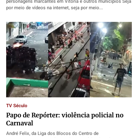
personagens marcantes em Vitória e outros municípios Seja
por meio de vídeos na internet, seja por meio...
TV Século
Papo de Repórter: violência policial no
Carnaval
André Felix, da Liga dos Blocos do Centro de