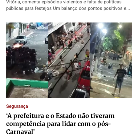
Vitória, comenta episódios violentos e falta de políticas
públicas para festejos Um balanço dos pontos positivos e...
Segurança
‘A prefeitura e o Estado não tiveram
competência para lidar com o pós-
Carnaval’