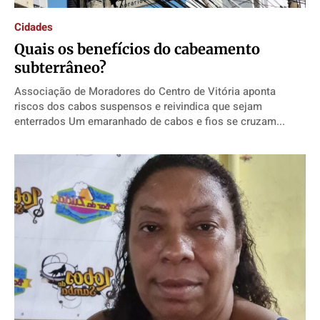
Cidades
Quais os benefícios do cabeamento
subterrâneo?
Associação de Moradores do Centro de Vitória aponta
riscos dos cabos suspensos e reivindica que sejam
enterrados Um emaranhado de cabos e fios se cruzam...