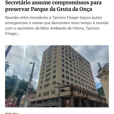
Secretário assume compromissos para
preservar Parque da Gruta da Onça
Reunião entre moradores e Tarcísio Föeger traçou ações
emergenciais e outras que demandam mais tempo A reunião
com o secretário de Meio Ambiente de Vitória, Tarcísio
Föeger,...