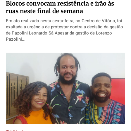
Blocos convocam resistência e irão às
ruas neste final de semana
Em ato realizado nesta sexta-feira, no Centro de Vitória, foi
exaltada a urgência de protestar contra a decisão da gestão
de Pazolini Leonardo Sá Apesar da gestão de Lorenzo
Pazolini...