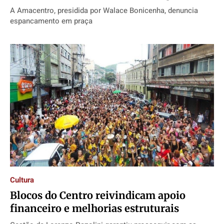
A Amacentro, presidida por Walace Bonicenha, denuncia
espancamento em praça
Cultura
Blocos do Centro reivindicam apoio
financeiro e melhorias estruturais