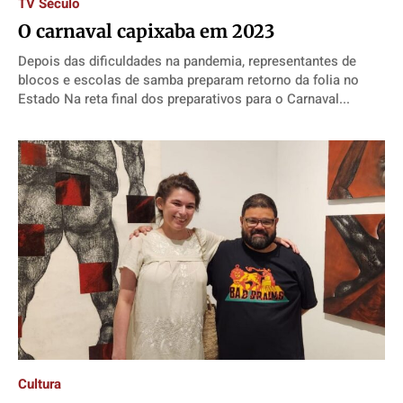
TV Século
O carnaval capixaba em 2023
Depois das dificuldades na pandemia, representantes de
blocos e escolas de samba preparam retorno da folia no
Estado Na reta final dos preparativos para o Carnaval...
Cultura