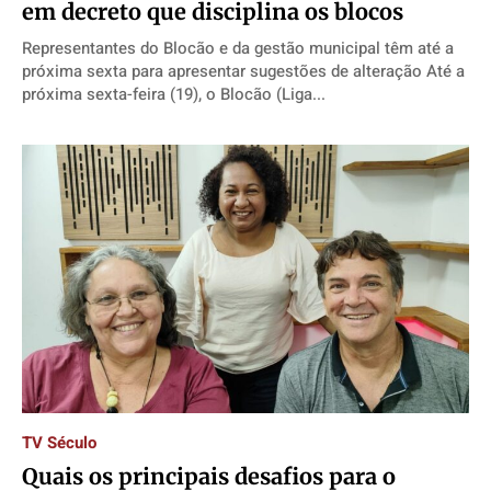
em decreto que disciplina os blocos
Representantes do Blocão e da gestão municipal têm até a
próxima sexta para apresentar sugestões de alteração Até a
próxima sexta-feira (19), o Blocão (Liga...
TV Século
Quais os principais desafios para o