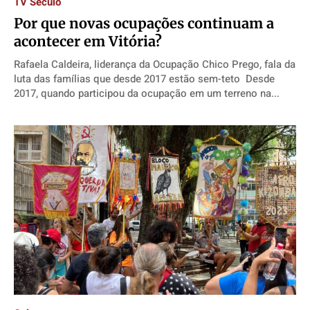
TV Século
Por que novas ocupações continuam a
acontecer em Vitória?
Rafaela Caldeira, liderança da Ocupação Chico Prego, fala da
luta das famílias que desde 2017 estão sem-teto Desde
2017, quando participou da ocupação em um terreno na...