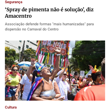
Segurança
‘Spray de pimenta não é solução’, diz
Amacentro
Associação defende formas "mais humanizadas" para
dispersão no Carnaval do Centro
Cultura