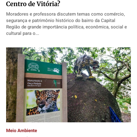
Centro de Vitória?
Moradores e professora discutem temas como comércio,
segurança e patrimônio histórico do bairro da Capital
Região de grande importância política, econômica, social e
cultural para o...
Meio Ambiente