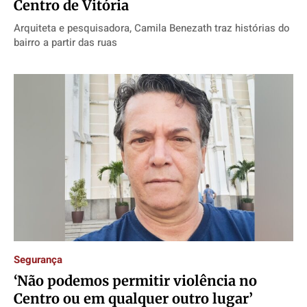
Centro de Vitória
Arquiteta e pesquisadora, Camila Benezath traz histórias do
bairro a partir das ruas
Segurança
‘Não podemos permitir violência no
Centro ou em qualquer outro lugar’