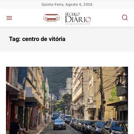
Quinta-Feira, Agosto 6, 2026
Tag:
centro de vitória