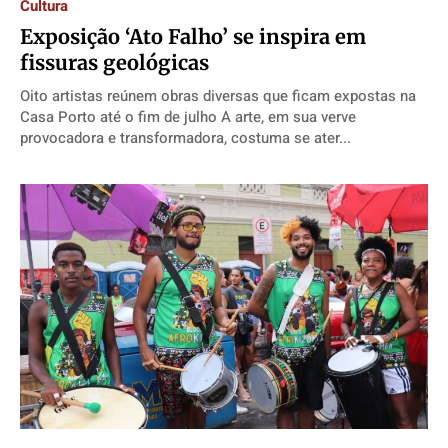
Cultura
​Exposição ‘Ato Falho’ se inspira em
fissuras geológicas
Oito artistas reúnem obras diversas que ficam expostas na
Casa Porto até o fim de julho A arte, em sua verve
provocadora e transformadora, costuma se ater...