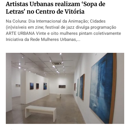
Artistas Urbanas realizam ‘Sopa de
Letras’ no Centro de Vitória
Na Coluna: Dia Internacional da Animação; Cidades
(in)visíveis em zine; festival de jazz divulga programação
ARTE URBANA Vinte e oito mulheres pintam coletivamente
Iniciativa da Rede Mulheres Urbanas,...