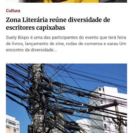
Cultura
Zona Literária reúne diversidade de
escritores capixabas
Suely Bispo é uma das participantes do evento que terá feira
de livros, lançamento de zine, rodas de conversa e sarau Um
encontro da diversidade...