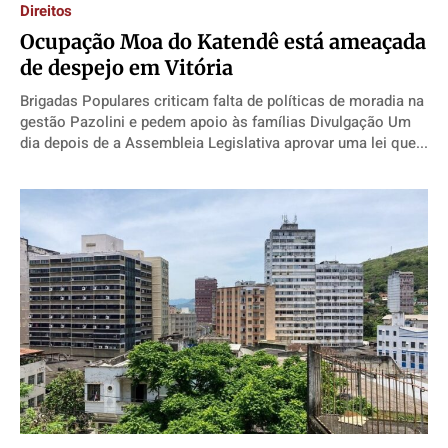
Direitos
​Ocupação Moa do Katendê está ameaçada
de despejo em Vitória
Brigadas Populares criticam falta de políticas de moradia na
gestão Pazolini e pedem apoio às famílias Divulgação Um
dia depois de a Assembleia Legislativa aprovar uma lei que...