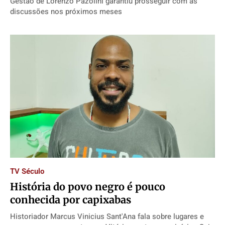
Gestão de Lorenzo Pazolini garantiu prosseguir com as
discussões nos próximos meses
TV Século
História do povo negro é pouco
conhecida por capixabas
Historiador Marcus Vinicius Sant'Ana fala sobre lugares e