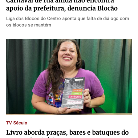
Carnaval de rua ainda não encontra
apoio da prefeitura, denuncia Blocão
Liga dos Blocos do Centro aponta que falta de diálogo com
os blocos se mantém
TV Século
Livro aborda praças, bares e batuques do