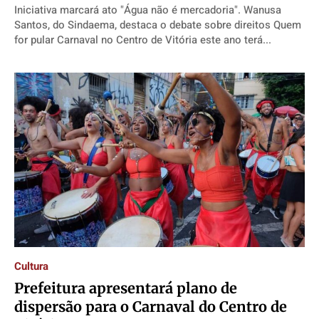
Iniciativa marcará ato "Água não é mercadoria". Wanusa
Santos, do Sindaema, destaca o debate sobre direitos Quem
for pular Carnaval no Centro de Vitória este ano terá...
Cultura
Prefeitura apresentará plano de
dispersão para o Carnaval do Centro de