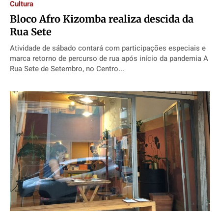
Cultura
Bloco Afro Kizomba realiza descida da
Rua Sete
Atividade de sábado contará com participações especiais e
marca retorno de percurso de rua após início da pandemia A
Rua Sete de Setembro, no Centro...