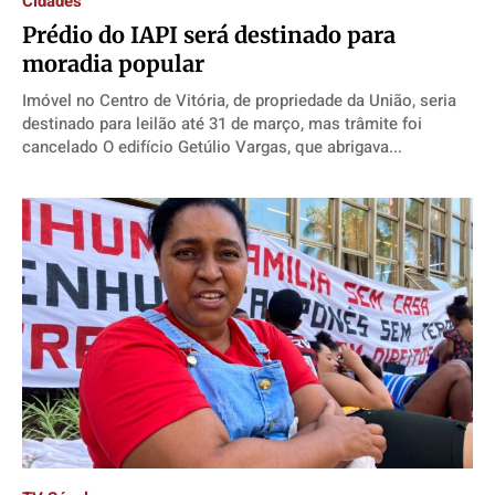
Cidades
Prédio do IAPI será destinado para
moradia popular
Imóvel no Centro de Vitória, de propriedade da União, seria
destinado para leilão até 31 de março, mas trâmite foi
cancelado O edifício Getúlio Vargas, que abrigava...