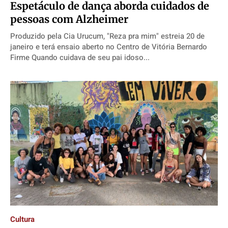
Espetáculo de dança aborda cuidados de
pessoas com Alzheimer
Produzido pela Cia Urucum, "Reza pra mim" estreia 20 de
janeiro e terá ensaio aberto no Centro de Vitória Bernardo
Firme Quando cuidava de seu pai idoso...
Cultura