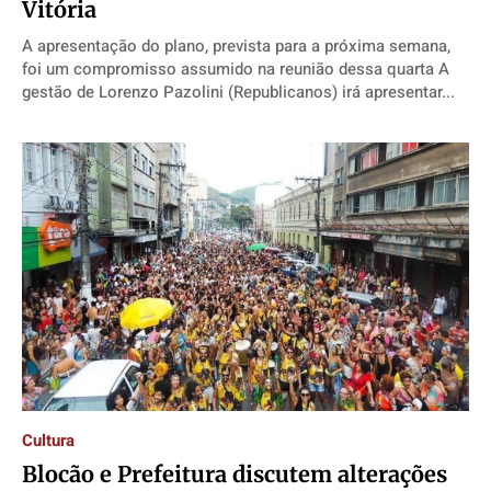
Vitória
A apresentação do plano, prevista para a próxima semana,
foi um compromisso assumido na reunião dessa quarta A
gestão de Lorenzo Pazolini (Republicanos) irá apresentar...
Cultura
​Blocão e Prefeitura discutem alterações