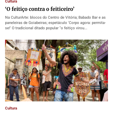
Cultura
‘O feitiço contra o feiticeiro’
Na CulturArte: blocos do Centro de Vitória; Babado Bar e as
paneleiras de Goiabeiras; espetáculo 'Corpo agora: permita-
se!' O tradicional ditado popular "o feitiço virou...
Cultura