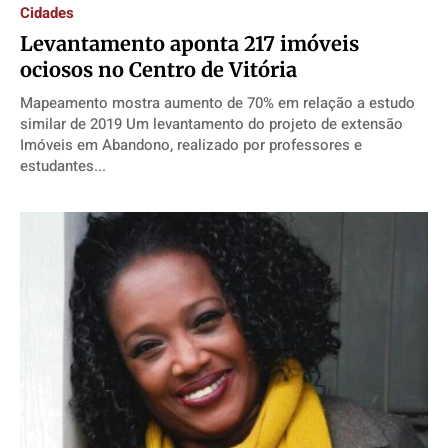
Cidades
Levantamento aponta 217 imóveis
ociosos no Centro de Vitória
Mapeamento mostra aumento de 70% em relação a estudo
similar de 2019 Um levantamento do projeto de extensão
Imóveis em Abandono, realizado por professores e
estudantes...