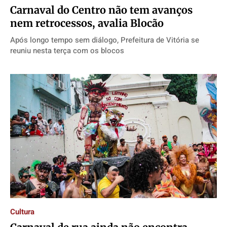
Carnaval do Centro não tem avanços
nem retrocessos, avalia Blocão
Após longo tempo sem diálogo, Prefeitura de Vitória se
reuniu nesta terça com os blocos
Cultura