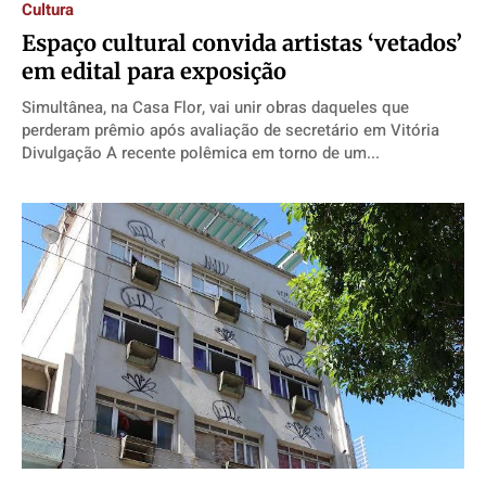
Cultura
Espaço cultural convida artistas ‘vetados’
em edital para exposição
Simultânea, na Casa Flor, vai unir obras daqueles que
perderam prêmio após avaliação de secretário em Vitória
Divulgação A recente polêmica em torno de um...