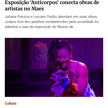
Exposição ‘Anticorpos’ conecta obras de
artistas no Maes
Juliana Pessoa e Luciano Feijão abordam em suas obras
corpos fora dos padrões estabelecidos pela sociedade Ao
adentrar a sala de exposição do Museu de...
Cultura