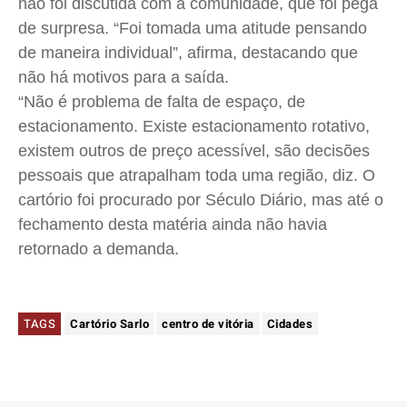
não foi discutida com a comunidade, que foi pega
de surpresa. “Foi tomada uma atitude pensando
de maneira individual”, afirma, destacando que
não há motivos para a saída.
“Não é problema de falta de espaço, de
estacionamento. Existe estacionamento rotativo,
existem outros de preço acessível, são decisões
pessoais que atrapalham toda uma região, diz. O
cartório foi procurado por Século Diário, mas até o
fechamento desta matéria ainda não havia
retornado a demanda.
TAGS
Cartório Sarlo
centro de vitória
Cidades