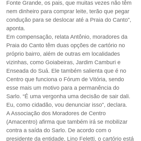
Fonte Grande, os pais, que muitas vezes não têm
nem dinheiro para comprar leite, terão que pegar
condução para se deslocar até a Praia do Canto”,
aponta.
Em compensação, relata Antônio, moradores da
Praia do Canto têm duas opções de cartório no
próprio bairro, além de outras em localidades
vizinhas, como Goiabeiras, Jardim Camburi e
Enseada do Suá. Ele também salienta que é no
Centro que funciona o Fórum de Vitória, sendo
esse mais um motivo para a permanência do
Sarlo. “É uma vergonha uma decisão de sair dali.
Eu, como cidadão, vou denunciar isso”, declara.
A Associação dos Moradores de Centro
(Amacentro) afirma que também irá se mobilizar
contra a saída do Sarlo. De acordo com o
presidente da entidade, Lino Feletti, o cartório está