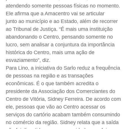
atendendo somente pessoas físicas no momento.
Ele afirma que a Amacentro vai se articular
junto ao município e ao Estado, além de recorrer
ao Tribunal de Justiça. “É mais uma instituição
abandonando o Centro, pensando somente no
lucro, sem analisar a conjuntura da importância
histórica do Centro, mais uma ação de
esvaziamento”, diz.
Para Lino, a iniciativa do Sarlo reduz a frequência
de pessoas na região e as transações
econômicas. É o que também acredita o
presidente da Associação dos Comerciantes do
Centro de Vitória, Sidney Ferreira. De acordo com
ele, pessoas que vão ao Centro acessar os
serviços do cartório acabam também consumindo
no comércio da região. Sidney relata que a saída