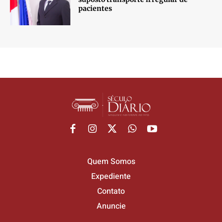
pacientes
Quem Somos
Expediente
Contato
Anuncie