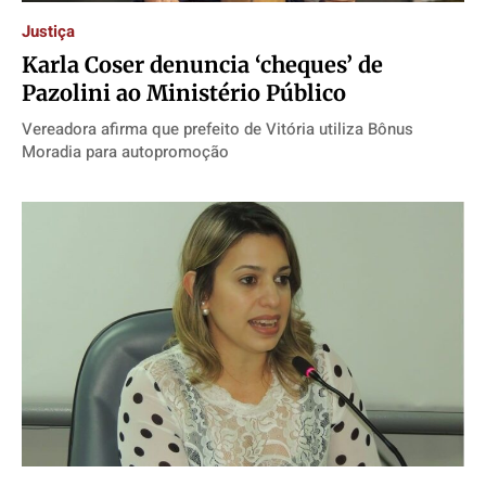
Justiça
Karla Coser denuncia ‘cheques’ de
Pazolini ao Ministério Público
Vereadora afirma que prefeito de Vitória utiliza Bônus
Moradia para autopromoção