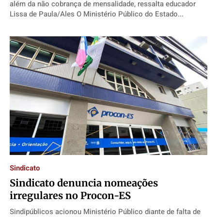
além da não cobrança de mensalidade, ressalta educador
Lissa de Paula/Ales O Ministério Público do Estado...
Sindicato
Sindicato denuncia nomeações
irregulares no Procon-ES
Sindipúblicos acionou Ministério Público diante de falta de