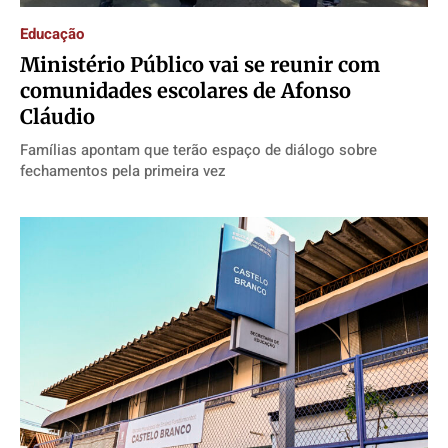
Educação
Ministério Público vai se reunir com
comunidades escolares de Afonso
Cláudio
Famílias apontam que terão espaço de diálogo sobre
fechamentos pela primeira vez