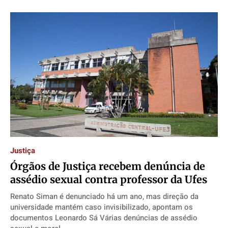
Justiça
Órgãos de Justiça recebem denúncia de
assédio sexual contra professor da Ufes
Renato Siman é denunciado há um ano, mas direção da
universidade mantém caso invisibilizado, apontam os
documentos Leonardo Sá Várias denúncias de assédio