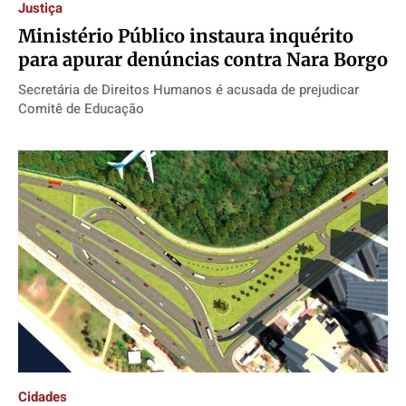
Justiça
Ministério Público instaura inquérito
para apurar denúncias contra Nara Borgo
Secretária de Direitos Humanos é acusada de prejudicar
Comitê de Educação
Cidades