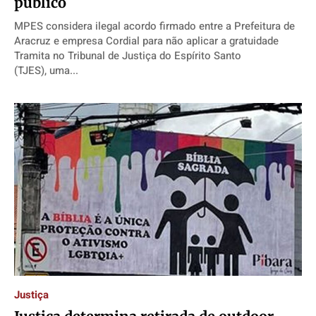
público
MPES considera ilegal acordo firmado entre a Prefeitura de
Aracruz e empresa Cordial para não aplicar a gratuidade
Tramita no Tribunal de Justiça do Espírito Santo
(TJES), uma...
Justiça