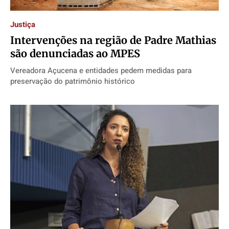
Justiça
Intervenções na região de Padre Mathias
são denunciadas ao MPES
Vereadora Açucena e entidades pedem medidas para
preservação do patrimônio histórico