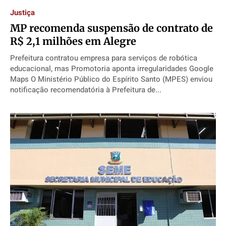
Justiça
MP recomenda suspensão de contrato de
R$ 2,1 milhões em Alegre
Prefeitura contratou empresa para serviços de robótica
educacional, mas Promotoria aponta irregularidades Google
Maps O Ministério Público do Espírito Santo (MPES) enviou
notificação recomendatória à Prefeitura de...