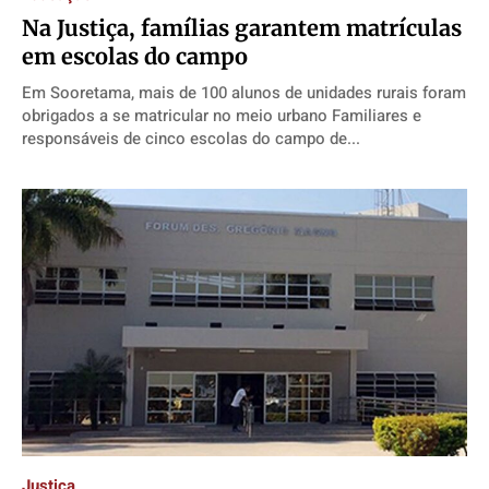
Na Justiça, famílias garantem matrículas
em escolas do campo
Em Sooretama, mais de 100 alunos de unidades rurais foram
obrigados a se matricular no meio urbano Familiares e
responsáveis de cinco escolas do campo de...
Justiça