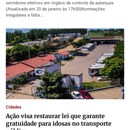
servidores efetivos em órgãos de controle da autarquia
(Atualizada em 20 de janeiro às 17h50)Nomeações
irregulares e falta...
Cidades
Ação visa restaurar lei que garante
gratuidade para idosas no transporte