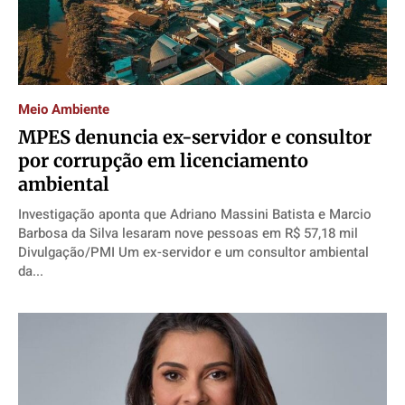
Meio Ambiente
MPES denuncia ex-servidor e consultor
por corrupção em licenciamento
ambiental
Investigação aponta que Adriano Massini Batista e Marcio
Barbosa da Silva lesaram nove pessoas em R$ 57,18 mil
Divulgação/PMI Um ex-servidor e um consultor ambiental
da...