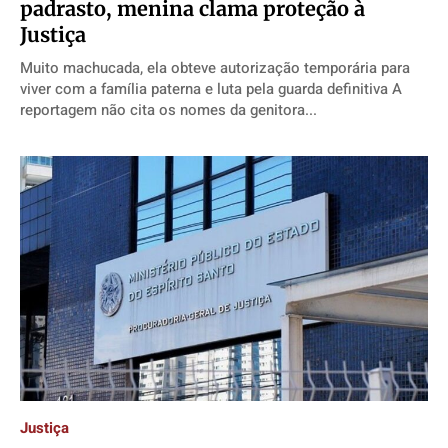
padrasto, menina clama proteção à
Justiça
Muito machucada, ela obteve autorização temporária para
viver com a família paterna e luta pela guarda definitiva A
reportagem não cita os nomes da genitora...
Justiça