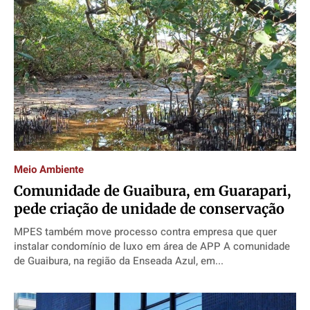
Meio Ambiente
Comunidade de Guaibura, em Guarapari,
pede criação de unidade de conservação
MPES também move processo contra empresa que quer
instalar condomínio de luxo em área de APP A comunidade
de Guaibura, na região da Enseada Azul, em...