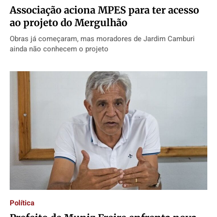
Associação aciona MPES para ter acesso
ao projeto do Mergulhão
Obras já começaram, mas moradores de Jardim Camburi
ainda não conhecem o projeto
Política