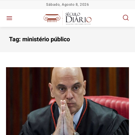
Sábado, Agosto 8, 2026
Tag:
ministério público