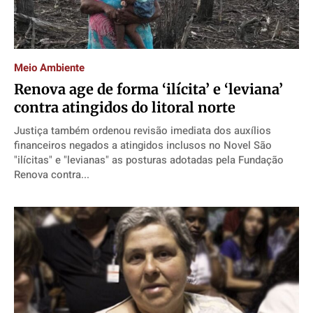
Meio Ambiente
Renova age de forma ‘ilícita’ e ‘leviana’
contra atingidos do litoral norte
Justiça também ordenou revisão imediata dos auxílios
financeiros negados a atingidos inclusos no Novel São
"ilícitas" e "levianas" as posturas adotadas pela Fundação
Renova contra...