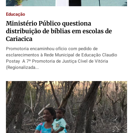
Educação
Ministério Público questiona
distribuição de bíblias em escolas de
Cariacica
Promotoria encaminhou ofício com pedido de
esclarecimentos à Rede Municipal de Educação Claudio
Postay A 7ª Promotoria de Justiça Cível de Vitória
(Regionalizada...