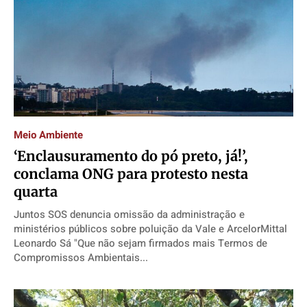
Meio Ambiente
‘Enclausuramento do pó preto, já!’,
conclama ONG para protesto nesta
quarta
Juntos SOS denuncia omissão da administração e
ministérios públicos sobre poluição da Vale e ArcelorMittal
Leonardo Sá "Que não sejam firmados mais Termos de
Compromissos Ambientais...