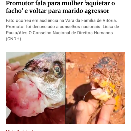
Promotor fala para mulher ‘aquietar o
facho’ e voltar para marido agressor
Fato ocorreu em audiência na Vara da Família de Vitória.
Promotor foi denunciado a conselhos nacionais Lissa de
Paula/Ales O Conselho Nacional de Direitos Humanos
(CNDH)...