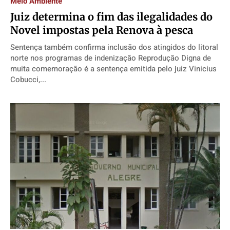
Meio Ambiente
Juiz determina o fim das ilegalidades do
Novel impostas pela Renova à pesca
Sentença também confirma inclusão dos atingidos do litoral
norte nos programas de indenização Reprodução Digna de
muita comemoração é a sentença emitida pelo juiz Vinicius
Cobucci,...