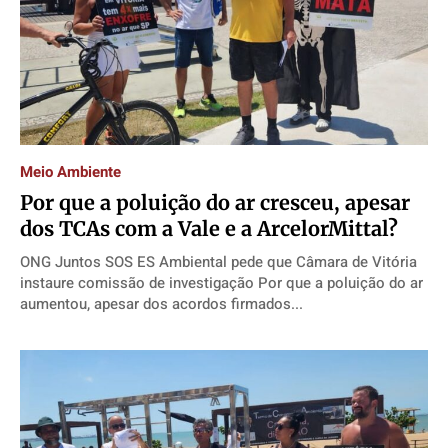
Meio Ambiente
Por que a poluição do ar cresceu, apesar
dos TCAs com a Vale e a ArcelorMittal?
ONG Juntos SOS ES Ambiental pede que Câmara de Vitória
instaure comissão de investigação Por que a poluição do ar
aumentou, apesar dos acordos firmados...