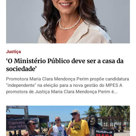
Justiça
‘O Ministério Público deve ser a casa da
sociedade’
Promotora Maria Clara Mendonça Perim propõe candidatura
"independente" na eleição para a nova gestão do MPES A
promotora de Justiça Maria Clara Mendonça Perim é...