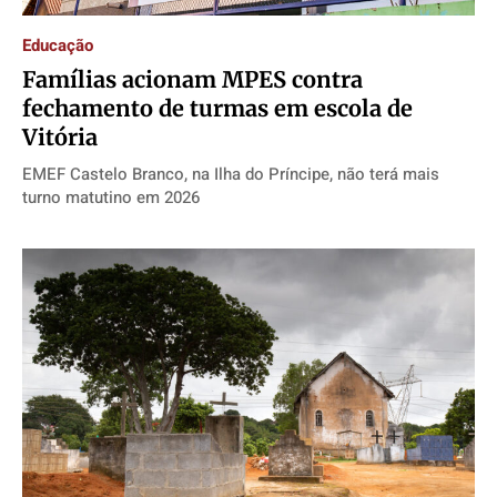
Educação
Famílias acionam MPES contra
fechamento de turmas em escola de
Vitória
EMEF Castelo Branco, na Ilha do Príncipe, não terá mais
turno matutino em 2026