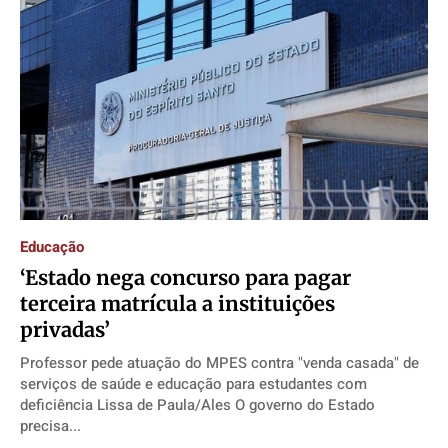
Educação
‘Estado nega concurso para pagar
terceira matrícula a instituições
privadas’
Professor pede atuação do MPES contra "venda casada" de
serviços de saúde e educação para estudantes com
deficiência Lissa de Paula/Ales O governo do Estado
precisa...