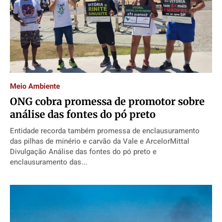
Meio Ambiente
ONG cobra promessa de promotor sobre
análise das fontes do pó preto
Entidade recorda também promessa de enclausuramento
das pilhas de minério e carvão da Vale e ArcelorMittal
Divulgação Análise das fontes do pó preto e
enclausuramento das...