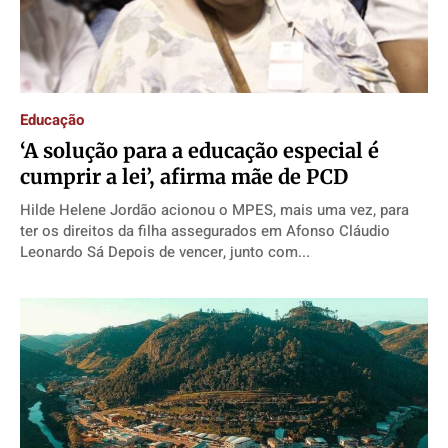
Educação
‘A solução para a educação especial é
cumprir a lei’, afirma mãe de PCD
Hilde Helene Jordão acionou o MPES, mais uma vez, para
ter os direitos da filha assegurados em Afonso Cláudio
Leonardo Sá Depois de vencer, junto com...