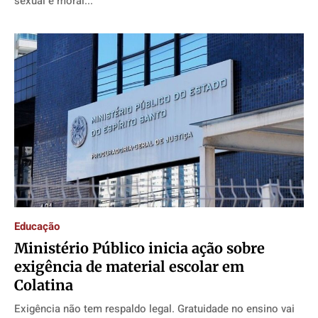
sexual e moral...
Educação
Ministério Público inicia ação sobre
exigência de material escolar em
Colatina
Exigência não tem respaldo legal. Gratuidade no ensino vai