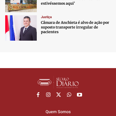
estivéssemos aqui’
Justiça
Câmara de Anchieta é alvo de ação por
suposto transporte irregular de
pacientes
Quem Somos