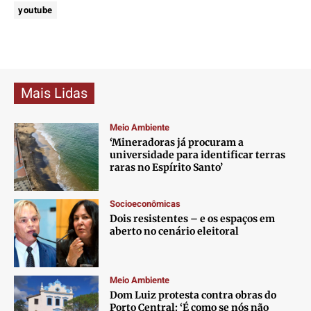
youtube
Mais Lidas
Meio Ambiente
‘Mineradoras já procuram a
universidade para identificar terras
raras no Espírito Santo’
Socioeconômicas
Dois resistentes – e os espaços em
aberto no cenário eleitoral
Meio Ambiente
Dom Luiz protesta contra obras do
Porto Central: ‘É como se nós não