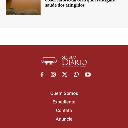
saúde dos atingidos
Quem Somos
Expediente
Contato
Anuncie