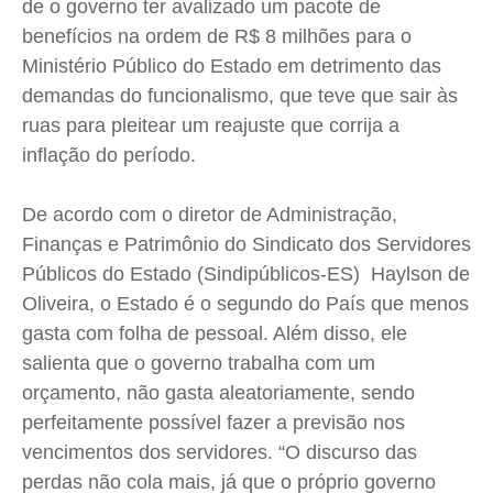
de o governo ter avalizado um pacote de
benefícios na ordem de R$ 8 milhões para o
Ministério Público do Estado em detrimento das
demandas do funcionalismo, que teve que sair às
ruas para pleitear um reajuste que corrija a
inflação do período.
De acordo com o diretor de Administração,
Finanças e Patrimônio do Sindicato dos Servidores
Públicos do Estado (Sindipúblicos-ES) Haylson de
Oliveira, o Estado é o segundo do País que menos
gasta com folha de pessoal. Além disso, ele
salienta que o governo trabalha com um
orçamento, não gasta aleatoriamente, sendo
perfeitamente possível fazer a previsão nos
vencimentos dos servidores. “O discurso das
perdas não cola mais, já que o próprio governo