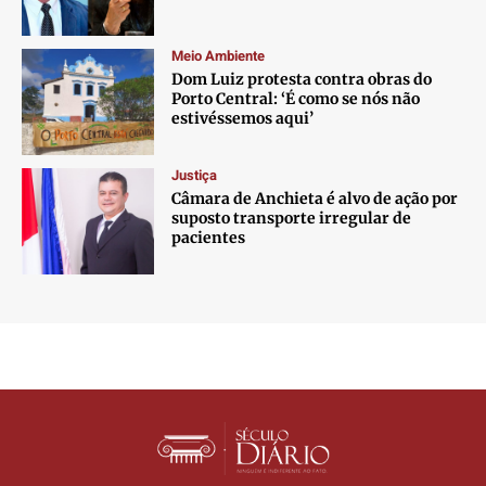
Meio Ambiente
Dom Luiz protesta contra obras do
Porto Central: ‘É como se nós não
estivéssemos aqui’
Justiça
Câmara de Anchieta é alvo de ação por
suposto transporte irregular de
pacientes