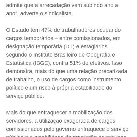
admite que a arrecadação vem subindo ano a
ano”, adverte o sindicalista.
O Estado tem 47% de trabalhadores ocupando
cargos temporários – entre comissionados, em
designação temporária (DT) e estagiários –
segundo o Instituto Brasileiro de Geografia e
Estatística (IBGE), contra 51% de efetivos. Isso
demonstra, mais do que uma relação precarizada
de trabalho, o uso de cargos como instrumento
político e um risco à própria estabilidade do
serviço público.
Mais do que enfraquecer a mobilização dos
servidores, a utilização exagerada de cargos
comissionados pelo governo enfraquece o serviço