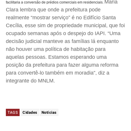
Maria
facilitaria a conversão de prédios comerciais em residenciais.
Clara lembra que onde a prefeitura pode
realmente “mostrar serviço” é no Edifício Santa
Cecília, esse sim de propriedade municipal, que foi
ocupado semanas após o despejo do IAPI. “Uma
decisão judicial manteve as famílias lá enquanto
não houver uma política de habitação para
aquelas pessoas. Estamos esperando uma
posição da prefeitura para fazer alguma reforma
para convertê-lo também em moradia”, diz a
integrante do MNLM.
TAGS
Cidades
Notícias