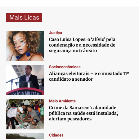
Mais Lidas
Justiça
Caso Luisa Lopes: o ‘alívio’ pela
condenação e a necessidade de
segurança no trânsito
Socioeconômicas
Alianças eleitorais – e o inusitado 11º
candidato a senador
Meio Ambiente
Crime da Samarco: ‘calamidade
pública na saúde está instalada’,
alertam pescadores
Cidades