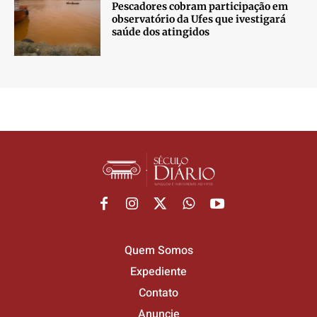
Pescadores cobram participação em
observatório da Ufes que ivestigará
saúde dos atingidos
Quem Somos
Expediente
Contato
Anuncie