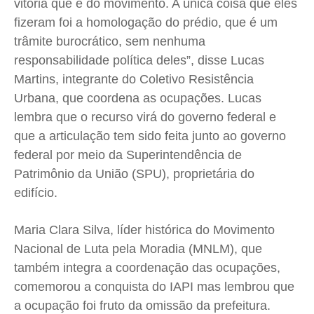
vitória que é do movimento. A única coisa que eles
fizeram foi a homologação do prédio, que é um
trâmite burocrático, sem nenhuma
responsabilidade política deles”, disse Lucas
Martins, integrante do Coletivo Resistência
Urbana, que coordena as ocupações. Lucas
lembra que o recurso virá do governo federal e
que a articulação tem sido feita junto ao governo
federal por meio da Superintendência de
Patrimônio da União (SPU), proprietária do
edifício.
Maria Clara Silva, líder histórica do Movimento
Nacional de Luta pela Moradia (MNLM), que
também integra a coordenação das ocupações,
comemorou a conquista do IAPI mas lembrou que
a ocupação foi fruto da omissão da prefeitura.