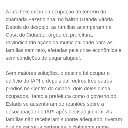
A luta teve início na ocupação do terreno da
chamada Fazendinha, no bairro Grande Vitória.
Depois do despejo, as famílias acamparam na
Casa do Cidadão, órgão da prefeitura,
reivindicando ações da municipalidade para as
famílias sem-teto, afetadas pela crise econômica e
sem condições de pagar aluguel.
Sem maiores soluções, o destino foi ocupar o
edifício do IAPI e depois dali outros três outros
prédios no Centro da cidade, dois deles ainda
ocupados. Tanto a prefeitura como o governo do
Estado se ausentaram de reuniões sobre a
desocupação do IAPI após decisão judicial. As
famílias não receberam suporte adequado, tiveram
que deixar seus pertences inicialmente numa