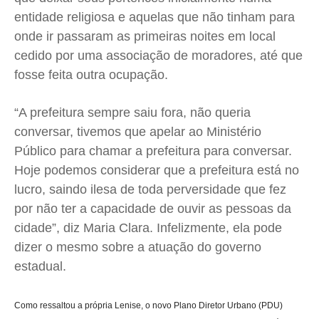
entidade religiosa e aquelas que não tinham para
onde ir passaram as primeiras noites em local
cedido por uma associação de moradores, até que
fosse feita outra ocupação.
“A prefeitura sempre saiu fora, não queria
conversar, tivemos que apelar ao Ministério
Público para chamar a prefeitura para conversar.
Hoje podemos considerar que a prefeitura está no
lucro, saindo ilesa de toda perversidade que fez
por não ter a capacidade de ouvir as pessoas da
cidade”, diz Maria Clara. Infelizmente, ela pode
dizer o mesmo sobre a atuação do governo
estadual.
Como ressaltou a própria Lenise, o novo Plano Diretor Urbano (PDU)