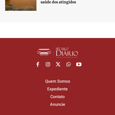
saúde dos atingidos
Quem Somos
Expediente
Contato
Anuncie