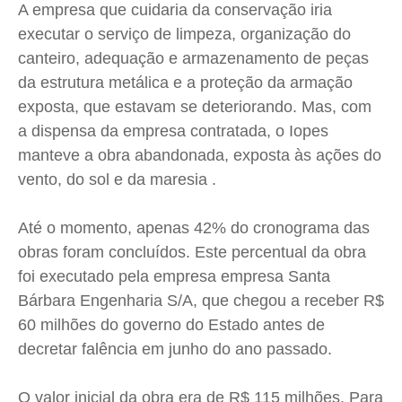
A empresa que cuidaria da conservação iria
executar o serviço de limpeza, organização do
canteiro, adequação e armazenamento de peças
da estrutura metálica e a proteção da armação
exposta, que estavam se deteriorando. Mas, com
a dispensa da empresa contratada, o Iopes
manteve a obra abandonada, exposta às ações do
vento, do sol e da maresia .
Até o momento, apenas 42% do cronograma das
obras foram concluídos. Este percentual da obra
foi executado pela empresa empresa Santa
Bárbara Engenharia S/A, que chegou a receber R$
60 milhões do governo do Estado antes de
decretar falência em junho do ano passado.
O valor inicial da obra era de R$ 115 milhões. Para