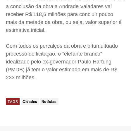
a conclusão da obra a Andrade Valadares vai
receber R$ 118,6 milhões para concluir pouco
mais da metade da obra, ou seja, valor superior à
estimativa inicial.
Com todos os percalços da obra e o tumultuado
processo de licitação, o “elefante branco”
idealizado pelo ex-governador Paulo Hartung
(PMDB) já tem o valor estimado em mais de R$
233 milhões.
TAGS
Cidades
Notícias