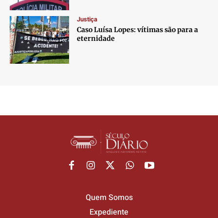
Justiça
Caso Luísa Lopes: vítimas são para a
eternidade
Quem Somos
Expediente