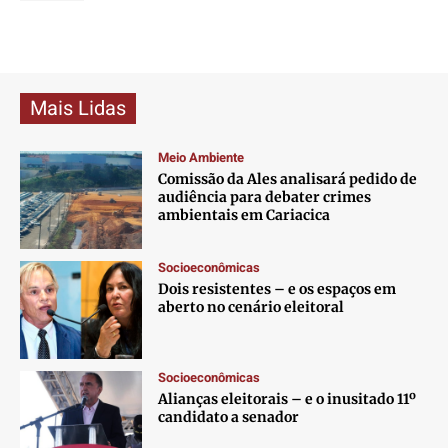
Mais Lidas
Meio Ambiente
Comissão da Ales analisará pedido de
audiência para debater crimes
ambientais em Cariacica
Socioeconômicas
Dois resistentes – e os espaços em
aberto no cenário eleitoral
Socioeconômicas
Alianças eleitorais – e o inusitado 11º
candidato a senador