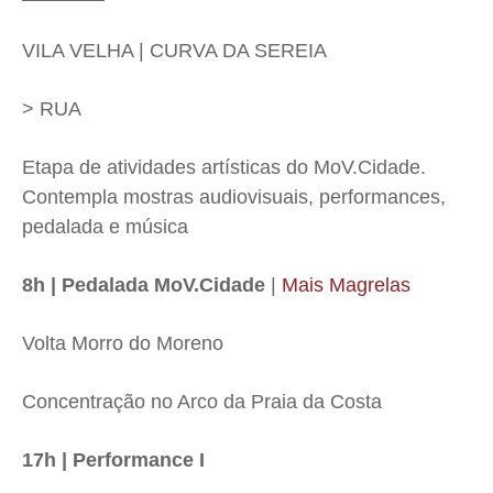
VILA VELHA | CURVA DA SEREIA
> RUA
Etapa de atividades artísticas do MoV.Cidade.
Contempla mostras audiovisuais, performances,
pedalada e música
8h | Pedalada MoV.Cidade
|
Mais Magrelas
Volta Morro do Moreno
Concentração no Arco da Praia da Costa
17h | Performance I