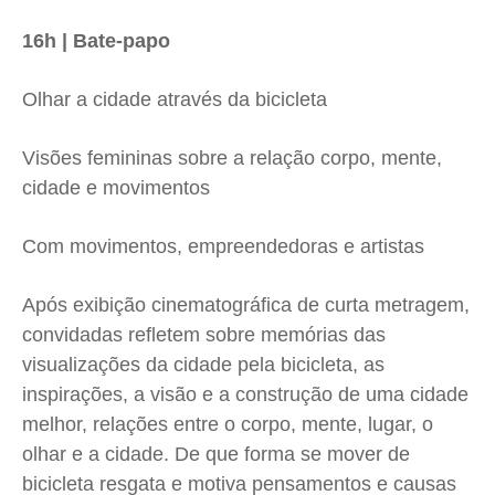
16h | Bate-papo
Olhar a cidade através da bicicleta
Visões femininas sobre a relação corpo, mente,
cidade e movimentos
Com movimentos, empreendedoras e artistas
Após exibição cinematográfica de curta metragem,
convidadas refletem sobre memórias das
visualizações da cidade pela bicicleta, as
inspirações, a visão e a construção de uma cidade
melhor, relações entre o corpo, mente, lugar, o
olhar e a cidade. De que forma se mover de
bicicleta resgata e motiva pensamentos e causas