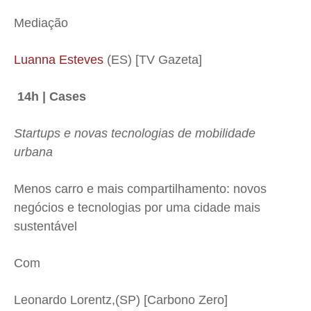
Mediação
Luanna Esteves
(ES) [TV Gazeta]
14h | Cases
Startups e novas tecnologias de mobilidade
urbana
Menos carro e mais compartilhamento: novos
negócios e tecnologias por uma cidade mais
sustentável
Com
Leonardo Lorentz,(SP) [Carbono Zero]