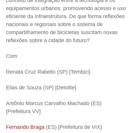
conceito de integração entre a tecnologia e os
equipamentos urbanos, promovendo acesso e uso
eficiente da infraestrutura. De que forma reflexões
nacionais e regionais sobre o sistema de
compartilhamento de bicicletas suscitam novas
reflexões sobre a cidade do futuro?
Com
Renata Cruz Rabello (SP) [Tembici]
Elias de Souza (SP) [Deloitte]
Antônio Marcus Carvalho Machado (ES)
[Prefeitura VV]
Fernando Braga
(ES) [Prefeitura de VIX]