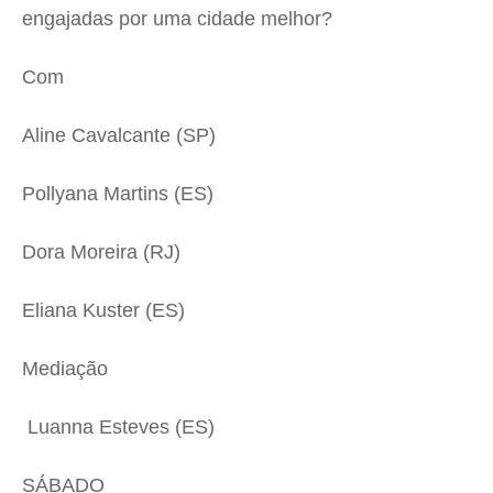
engajadas por uma cidade melhor?
Com
Aline Cavalcante (SP)
Pollyana Martins (ES)
Dora Moreira (RJ)
Eliana Kuster (ES)
Mediação
Luanna Esteves (ES)
SÁBADO