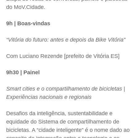
do MoV.Cidade.
9h | Boas-vindas
“Vitória do futuro: antes e depois da Bike Vitória”
Com Luciano Rezende [prefeito de Vitória ES]
9h30 | Painel
Smart cities e o compartilhamento de bicicletas |
Experiências nacionais e regionais
Desafios da inteligência, sustentabilidade e
equidade do Sistema de compartilhamento de
bicicletas. A “cidade inteligente” é o nome dado ao