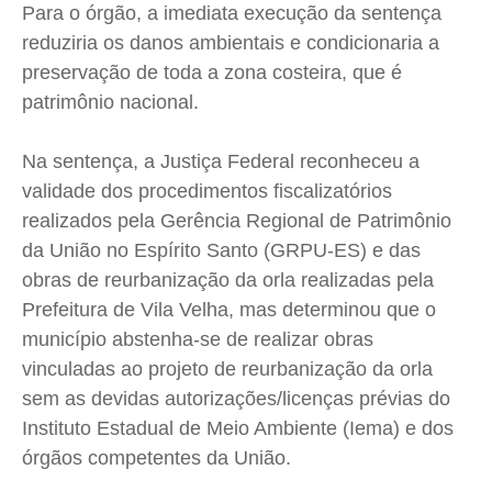
Para o órgão, a imediata execução da sentença
reduziria os danos ambientais e condicionaria a
preservação de toda a zona costeira, que é
patrimônio nacional.
Na sentença, a Justiça Federal reconheceu a
validade dos procedimentos fiscalizatórios
realizados pela Gerência Regional de Patrimônio
da União no Espírito Santo (GRPU-ES) e das
obras de reurbanização da orla realizadas pela
Prefeitura de Vila Velha, mas determinou que o
município abstenha-se de realizar obras
vinculadas ao projeto de reurbanização da orla
sem as devidas autorizações/licenças prévias do
Instituto Estadual de Meio Ambiente (Iema) e dos
órgãos competentes da União.