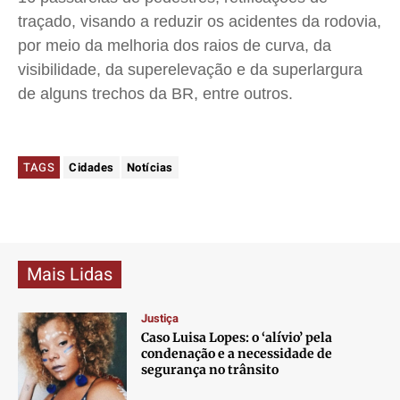
traçado, visando a reduzir os acidentes da rodovia,
por meio da melhoria dos raios de curva, da
visibilidade, da superelevação e da superlargura
de alguns trechos da BR, entre outros.
TAGS
Cidades
Notícias
Mais Lidas
Justiça
Caso Luisa Lopes: o ‘alívio’ pela
condenação e a necessidade de
segurança no trânsito