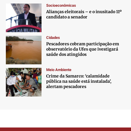
Socioeconômicas
Alianças eleitorais – e o inusitado 11º
candidato a senador
Cidades
Pescadores cobram participação em
observatório da Ufes que ivestigará
saúde dos atingidos
Meio Ambiente
Crime da Samarco: ‘calamidade
pública na saúde está instalada’,
alertam pescadores