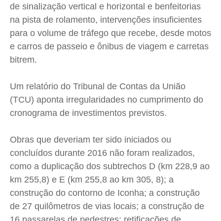
de sinalização vertical e horizontal e benfeitorias
na pista de rolamento, intervenções insuficientes
para o volume de tráfego que recebe, desde motos
e carros de passeio e ônibus de viagem e carretas
bitrem.
Um relatório do Tribunal de Contas da União
(TCU) aponta irregularidades no cumprimento do
cronograma de investimentos previstos.
Obras que deveriam ter sido iniciados ou
concluídos durante 2016 não foram realizados,
como a duplicação dos subtrechos D (km 228,9 ao
km 255,8) e E (km 255,8 ao km 305, 8); a
construção do contorno de Iconha; a construção
de 27 quilômetros de vias locais; a construção de
16 passarelas de pedestres; retificações de