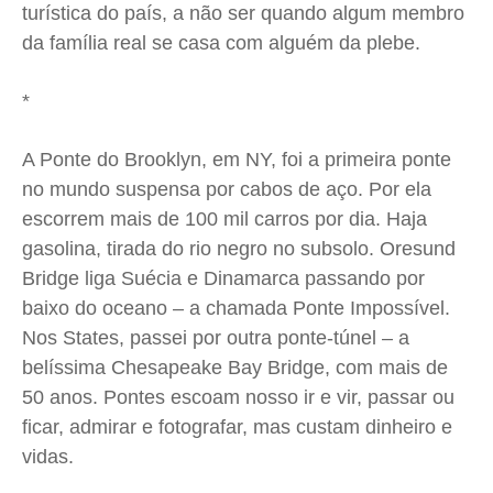
turística do país, a não ser quando algum membro
da família real se casa com alguém da plebe.
*
A Ponte do Brooklyn, em NY, foi a primeira ponte
no mundo suspensa por cabos de aço. Por ela
escorrem mais de 100 mil carros por dia. Haja
gasolina, tirada do rio negro no subsolo. Oresund
Bridge liga Suécia e Dinamarca passando por
baixo do oceano – a chamada Ponte Impossível.
Nos States, passei por outra ponte-túnel – a
belíssima Chesapeake Bay Bridge, com mais de
50 anos. Pontes escoam nosso ir e vir, passar ou
ficar, admirar e fotografar, mas custam dinheiro e
vidas.