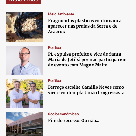
Meio Ambiente
Fragmentos plásticos continuam a
aparecer nas praias da Serra e de
Aracruz
Política
PL expulsa prefeito e vice de Santa
Maria de Jetibá por não participarem
de evento com Magno Malta
Política
Ferraço escolhe Camillo Neves como
vice e contempla União Progressista
Socioeconômicas
Fim de recesso. Ou não…