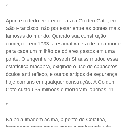
*
Aponte o dedo vencedor para a Golden Gate, em
São Francisco, não por estar entre as pontes mais
famosas do mundo. Quando sua construção
começou, em 1933, a estimativa era de uma morte
para cada um milhão de dólares gastos em uma
ponte. O engenheiro Joseph Strauss mudou essa
estatística macabra, exigindo o uso de capacetes,
óculos anti-reflexo, e outros artigos de segurança
hoje comuns em qualquer construção. A Golden
Gate custou 35 milhões e morreram ‘apenas’ 11.
*
Na bela imagem acima, a ponte de Colatina,