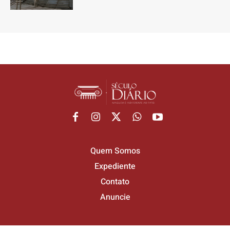
Quem Somos
Expediente
Contato
Anuncie