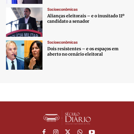
Socioeconômicas
Alianças eleitorais – e o inusitado 11º
candidato a senador
Socioeconômicas
Dois resistentes – e os espaços em
aberto no cenário eleitoral