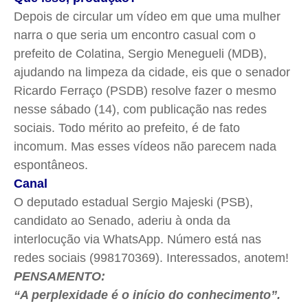
Depois de circular um vídeo em que uma mulher
narra o que seria um encontro casual com o
prefeito de Colatina, Sergio Menegueli (MDB),
ajudando na limpeza da cidade, eis que o senador
Ricardo Ferraço (PSDB) resolve fazer o mesmo
nesse sábado (14), com publicação nas redes
sociais. Todo mérito ao prefeito, é de fato
incomum. Mas esses vídeos não parecem nada
espontâneos.
Canal
O deputado estadual Sergio Majeski (PSB),
candidato ao Senado, aderiu à onda da
interlocução via WhatsApp. Número está nas
redes sociais (998170369). Interessados, anotem!
PENSAMENTO:
“A perplexidade é o início do conhecimento”.