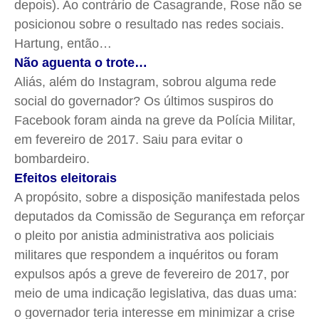
depois). Ao contrário de Casagrande, Rose não se
posicionou sobre o resultado nas redes sociais.
Hartung, então…
Não aguenta o trote…
Aliás, além do Instagram, sobrou alguma rede
social do governador? Os últimos suspiros do
Facebook foram ainda na greve da Polícia Militar,
em fevereiro de 2017. Saiu para evitar o
bombardeiro.
Efeitos eleitorais
A propósito, sobre a disposição manifestada pelos
deputados da Comissão de Segurança em reforçar
o pleito por anistia administrativa aos policiais
militares que respondem a inquéritos ou foram
expulsos após a greve de fevereiro de 2017, por
meio de uma indicação legislativa, das duas uma:
o governador teria interesse em minimizar a crise