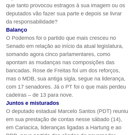
que tanto provocou estragos à sua imagem ou os
deputados vão fazer sua parte e depois se livrar
da responsabilidade?
Balanço
O Podemos foi o partido que mais cresceu no
Senado em relação ao início da atual legislatura,
somando agora cinco parlamentares, como
apontam as mudanças nas composições das
bancadas. Rose de Freitas foi um dos reforços,
mas o MDB, sua antiga sigla, segue na liderança,
com 17 senadores. Já o PT foi o que mais perdeu
cadeiras – de 13 para nove.
Juntos e misturados
O deputado estadual Marcelo Santos (PDT) reuniu
em sua prestação de contas nesse sábado (14),
em Cariacica, lideranças ligadas a Hartung e ao