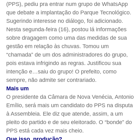
(PPS), pediu pra entrar num grupo de WhatsApp
que debate a implantação do Parque Tecnológico.
Sugerindo interesse no diálogo, foi adicionado.
Nesta segunda-feira (16), postou lá informações
sobre dragagem como uma das medidas de sua
gestão em relação às chuvas. Tomou um
“chamada” de um dos administradores do grupo,
pois estava infrigindo as regras. Justificou sua
intenção e…saiu do grupo! O prefeito, como
sempre, não admite ser contrariado.
Mais um
O presidente da Câmara de Nova Venécia, Antonio
Emílio, será mais um candidato do PPS na disputa
à Assembleia. Ele diz que atende, assim, a um
pleito do partido e de seu eleitorado. O “bonde” do
PPS está cada vez mais cheio.
Que isso, produção?