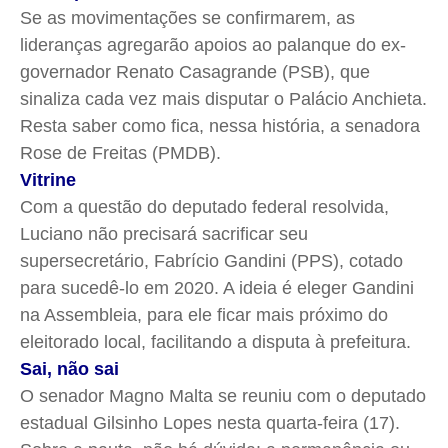
Se as movimentações se confirmarem, as
lideranças agregarão apoios ao palanque do ex-
governador Renato Casagrande (PSB), que
sinaliza cada vez mais disputar o Palácio Anchieta.
Resta saber como fica, nessa história, a senadora
Rose de Freitas (PMDB).
Vitrine
Com a questão do deputado federal resolvida,
Luciano não precisará sacrificar seu
supersecretário, Fabrício Gandini (PPS), cotado
para sucedê-lo em 2020. A ideia é eleger Gandini
na Assembleia, para ele ficar mais próximo do
eleitorado local, facilitando a disputa à prefeitura.
Sai, não sai
O senador Magno Malta se reuniu com o deputado
estadual Gilsinho Lopes nesta quarta-feira (17).