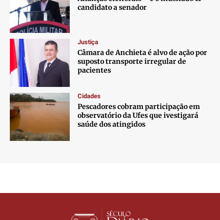
candidato a senador
Justiça
Câmara de Anchieta é alvo de ação por
suposto transporte irregular de
pacientes
Cidades
Pescadores cobram participação em
observatório da Ufes que ivestigará
saúde dos atingidos