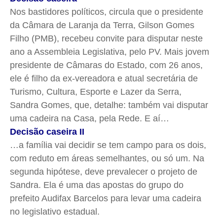
Nos bastidores políticos, circula que o presidente
da Câmara de Laranja da Terra, Gilson Gomes
Filho (PMB), recebeu convite para disputar neste
ano a Assembleia Legislativa, pelo PV. Mais jovem
presidente de Câmaras do Estado, com 26 anos,
ele é filho da ex-vereadora e atual secretária de
Turismo, Cultura, Esporte e Lazer da Serra,
Sandra Gomes, que, detalhe: também vai disputar
uma cadeira na Casa, pela Rede. E aí…
Decisão caseira II
…a família vai decidir se tem campo para os dois,
com reduto em áreas semelhantes, ou só um. Na
segunda hipótese, deve prevalecer o projeto de
Sandra. Ela é uma das apostas do grupo do
prefeito Audifax Barcelos para levar uma cadeira
no legislativo estadual.