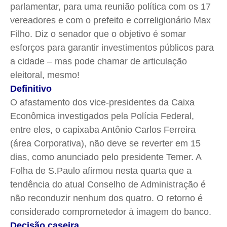
parlamentar, para uma reunião política com os 17
vereadores e com o prefeito e correligionário Max
Filho. Diz o senador que o objetivo é somar
esforços para garantir investimentos públicos para
a cidade – mas pode chamar de articulação
eleitoral, mesmo!
Definitivo
O afastamento dos vice-presidentes da Caixa
Econômica investigados pela Polícia Federal,
entre eles, o capixaba Antônio Carlos Ferreira
(área Corporativa), não deve se reverter em 15
dias, como anunciado pelo presidente Temer. A
Folha de S.Paulo afirmou nesta quarta que a
tendência do atual Conselho de Administração é
não reconduzir nenhum dos quatro. O retorno é
considerado comprometedor à imagem do banco.
Decisão caseira