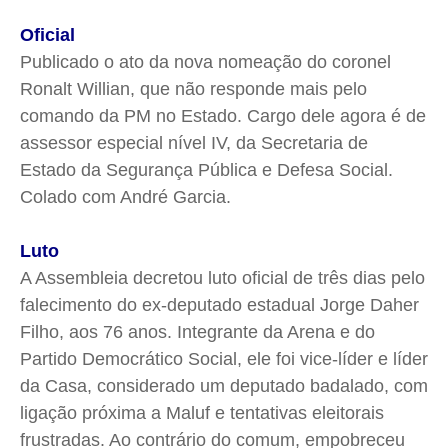
Oficial
Publicado o ato da nova nomeação do coronel
Ronalt Willian, que não responde mais pelo
comando da PM no Estado. Cargo dele agora é de
assessor especial nível IV, da Secretaria de
Estado da Segurança Pública e Defesa Social.
Colado com André Garcia.
Luto
A Assembleia decretou luto oficial de três dias pelo
falecimento do ex-deputado estadual Jorge Daher
Filho, aos 76 anos. Integrante da Arena e do
Partido Democrático Social, ele foi vice-líder e líder
da Casa, considerado um deputado badalado, com
ligação próxima a Maluf e tentativas eleitorais
frustradas. Ao contrário do comum, empobreceu