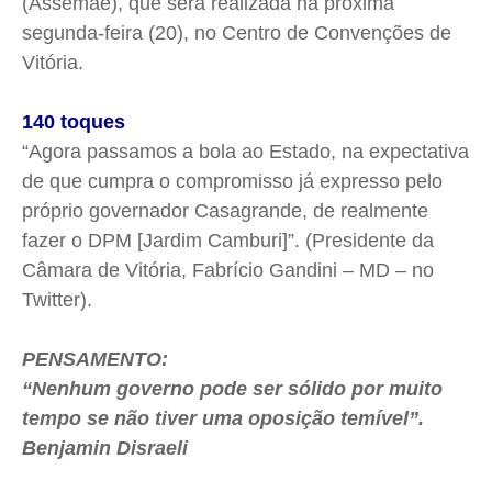
(Assemae), que será realizada na próxima
segunda-feira (20), no Centro de Convenções de
Vitória.
140 toques
“Agora passamos a bola ao Estado, na expectativa
de que cumpra o compromisso já expresso pelo
próprio governador Casagrande, de realmente
fazer o DPM [Jardim Camburi]”. (Presidente da
Câmara de Vitória, Fabrício Gandini – MD – no
Twitter).
PENSAMENTO:
“Nenhum governo pode ser sólido por muito
tempo se não tiver uma oposição temível”.
Benjamin Disraeli