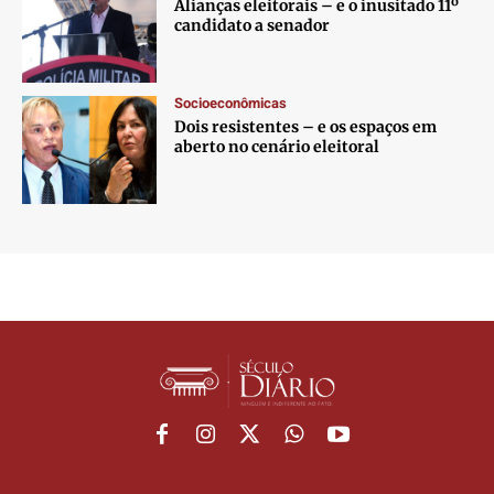
Alianças eleitorais – e o inusitado 11º
candidato a senador
Socioeconômicas
Dois resistentes – e os espaços em
aberto no cenário eleitoral