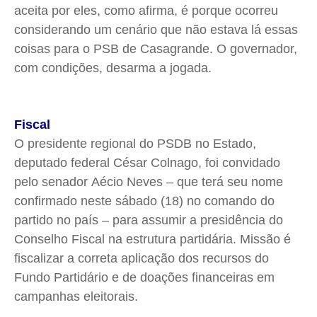
aceita por eles, como afirma, é porque ocorreu
considerando um cenário que não estava lá essas
coisas para o PSB de Casagrande. O governador,
com condições, desarma a jogada.
Fiscal
O presidente regional do PSDB no Estado,
deputado federal César Colnago, foi convidado
pelo senador Aécio Neves – que terá seu nome
confirmado neste sábado (18) no comando do
partido no país – para assumir a presidência do
Conselho Fiscal na estrutura partidária. Missão é
fiscalizar a correta aplicação dos recursos do
Fundo Partidário e de doações financeiras em
campanhas eleitorais.