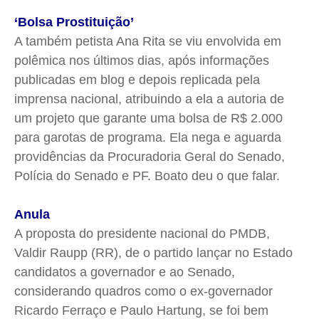
‘Bolsa Prostituição’
A também petista Ana Rita se viu envolvida em
polêmica nos últimos dias, após informações
publicadas em blog e depois replicada pela
imprensa nacional, atribuindo a ela a autoria de
um projeto que garante uma bolsa de R$ 2.000
para garotas de programa. Ela nega e aguarda
providências da Procuradoria Geral do Senado,
Polícia do Senado e PF. Boato deu o que falar.
Anula
A proposta do presidente nacional do PMDB,
Valdir Raupp (RR), de o partido lançar no Estado
candidatos a governador e ao Senado,
considerando quadros como o ex-governador
Ricardo Ferraço e Paulo Hartung, se foi bem