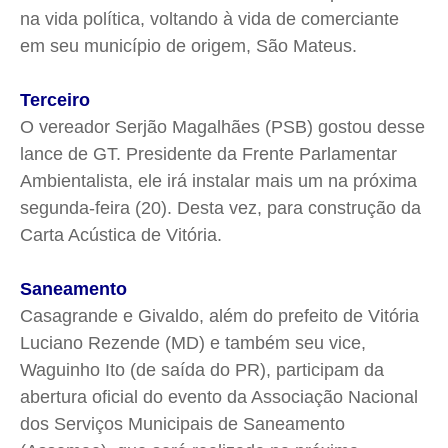
na vida política, voltando à vida de comerciante
em seu município de origem, São Mateus.
Terceiro
O vereador Serjão Magalhães (PSB) gostou desse
lance de GT. Presidente da Frente Parlamentar
Ambientalista, ele irá instalar mais um na próxima
segunda-feira (20). Desta vez, para construção da
Carta Acústica de Vitória.
Saneamento
Casagrande e Givaldo, além do prefeito de Vitória
Luciano Rezende (MD) e também seu vice,
Waguinho Ito (de saída do PR), participam da
abertura oficial do evento da Associação Nacional
dos Serviços Municipais de Saneamento