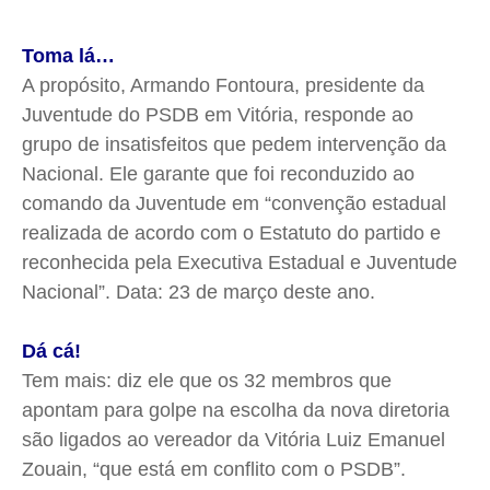
Toma lá…
A propósito, Armando Fontoura, presidente da
Juventude do PSDB em Vitória, responde ao
grupo de insatisfeitos que pedem intervenção da
Nacional. Ele garante que foi reconduzido ao
comando da Juventude em “convenção estadual
realizada de acordo com o Estatuto do partido e
reconhecida pela Executiva Estadual e Juventude
Nacional”. Data: 23 de março deste ano.
Dá cá!
Tem mais: diz ele que os 32 membros que
apontam para golpe na escolha da nova diretoria
são ligados ao vereador da Vitória Luiz Emanuel
Zouain, “que está em conflito com o PSDB”.