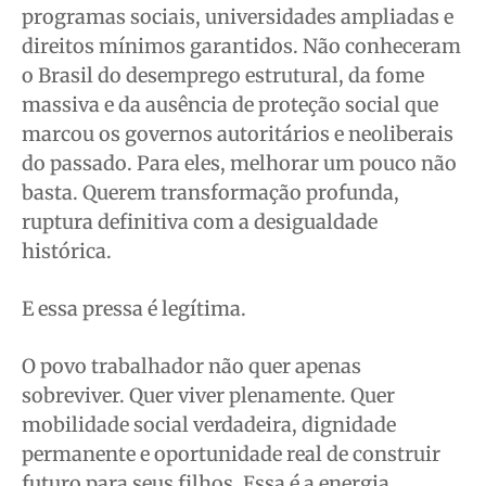
programas sociais, universidades ampliadas e
direitos mínimos garantidos. Não conheceram
o Brasil do desemprego estrutural, da fome
massiva e da ausência de proteção social que
marcou os governos autoritários e neoliberais
do passado. Para eles, melhorar um pouco não
basta. Querem transformação profunda,
ruptura definitiva com a desigualdade
histórica.
E essa pressa é legítima.
O povo trabalhador não quer apenas
sobreviver. Quer viver plenamente. Quer
mobilidade social verdadeira, dignidade
permanente e oportunidade real de construir
futuro para seus filhos. Essa é a energia