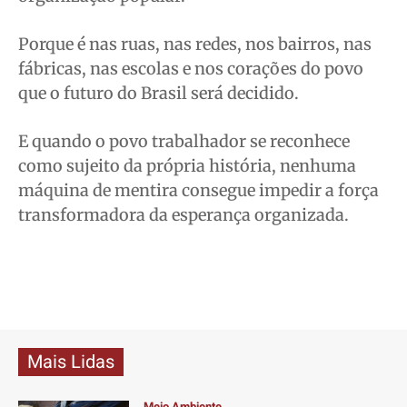
Porque é nas ruas, nas redes, nos bairros, nas
fábricas, nas escolas e nos corações do povo
que o futuro do Brasil será decidido.
E quando o povo trabalhador se reconhece
como sujeito da própria história, nenhuma
máquina de mentira consegue impedir a força
transformadora da esperança organizada.
Mais Lidas
Meio Ambiente