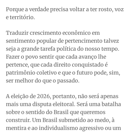
Porque a verdade precisa voltar a ter rosto, voz
e território.
Traduzir crescimento econômico em
sentimento popular de pertencimento talvez
seja a grande tarefa política do nosso tempo.
Fazer o povo sentir que cada avanço lhe
pertence, que cada direito conquistado é
patrimônio coletivo e que o futuro pode, sim,
ser melhor do que o passado.
A eleição de 2026, portanto, não será apenas
mais uma disputa eleitoral. Será uma batalha
sobre o sentido do Brasil que queremos
construir. Um Brasil submetido ao medo, à
mentira e ao individualismo agressivo ou um