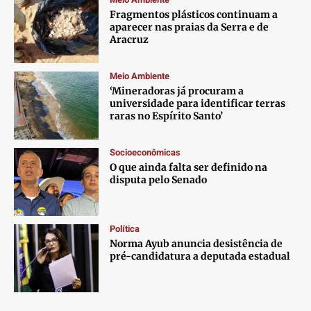
Fragmentos plásticos continuam a
aparecer nas praias da Serra e de
Aracruz
Meio Ambiente
‘Mineradoras já procuram a
universidade para identificar terras
raras no Espírito Santo’
Socioeconômicas
O que ainda falta ser definido na
disputa pelo Senado
Política
Norma Ayub anuncia desistência de
pré-candidatura a deputada estadual