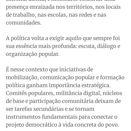
presença enraizada nos territórios, nos locais
de trabalho, nas escolas, nas redes e nas
comunidades.
A política volta a exigir aquilo que sempre foi
sua essência mais profunda: escuta, diálogo e
organização popular.
É nesse contexto que iniciativas de
mobilização, comunicação popular e formação
política ganham importância estratégica.
Comitês populares, militância digital, núcleos
de base e participação comunitária deixam de
ser tarefas secundárias e se tornam
instrumentos fundamentais para conectar o
projeto democrático à vida concreta do povo.