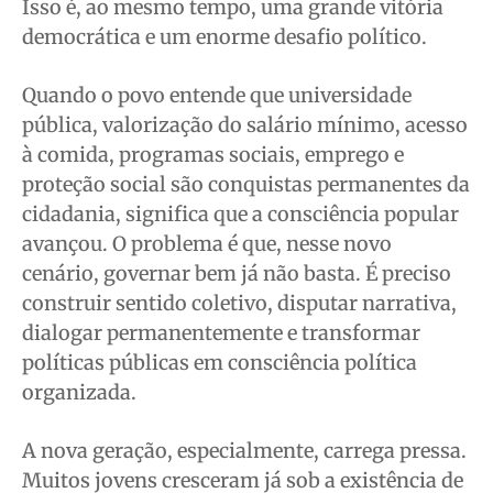
Isso é, ao mesmo tempo, uma grande vitória
democrática e um enorme desafio político.
Quando o povo entende que universidade
pública, valorização do salário mínimo, acesso
à comida, programas sociais, emprego e
proteção social são conquistas permanentes da
cidadania, significa que a consciência popular
avançou. O problema é que, nesse novo
cenário, governar bem já não basta. É preciso
construir sentido coletivo, disputar narrativa,
dialogar permanentemente e transformar
políticas públicas em consciência política
organizada.
A nova geração, especialmente, carrega pressa.
Muitos jovens cresceram já sob a existência de