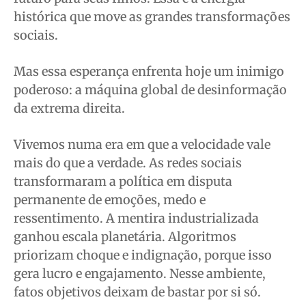
histórica que move as grandes transformações
sociais.
Mas essa esperança enfrenta hoje um inimigo
poderoso: a máquina global de desinformação
da extrema direita.
Vivemos numa era em que a velocidade vale
mais do que a verdade. As redes sociais
transformaram a política em disputa
permanente de emoções, medo e
ressentimento. A mentira industrializada
ganhou escala planetária. Algoritmos
priorizam choque e indignação, porque isso
gera lucro e engajamento. Nesse ambiente,
fatos objetivos deixam de bastar por si só.