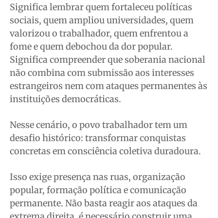
Significa lembrar quem fortaleceu políticas
sociais, quem ampliou universidades, quem
valorizou o trabalhador, quem enfrentou a
fome e quem debochou da dor popular.
Significa compreender que soberania nacional
não combina com submissão aos interesses
estrangeiros nem com ataques permanentes às
instituições democráticas.
Nesse cenário, o povo trabalhador tem um
desafio histórico: transformar conquistas
concretas em consciência coletiva duradoura.
Isso exige presença nas ruas, organização
popular, formação política e comunicação
permanente. Não basta reagir aos ataques da
extrema direita, é necessário construir uma