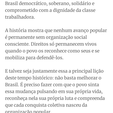
Brasil democrático, soberano, solidário e
comprometido com a dignidade da classe
trabalhadora.
A história mostra que nenhum avanço popular
é permanente sem organização social
consciente. Direitos só permanecem vivos
quando o povo os reconhece como seus e se
mobiliza para defendê-los.
E talvez seja justamente essa a principal lição
deste tempo histórico: não basta melhorar o
Brasil. É preciso fazer com que o povo sinta
essa mudança pulsando em sua própria vida,
reconheça nela sua própria luta e compreenda
que cada conquista coletiva nasceu da
organização popular.