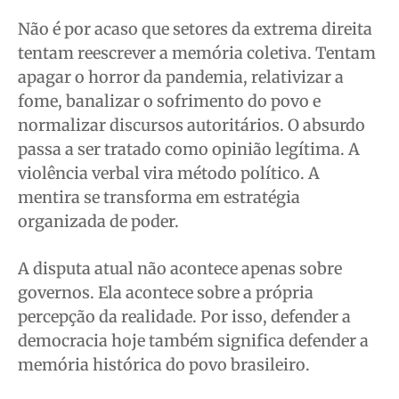
Não é por acaso que setores da extrema direita
tentam reescrever a memória coletiva. Tentam
apagar o horror da pandemia, relativizar a
fome, banalizar o sofrimento do povo e
normalizar discursos autoritários. O absurdo
passa a ser tratado como opinião legítima. A
violência verbal vira método político. A
mentira se transforma em estratégia
organizada de poder.
A disputa atual não acontece apenas sobre
governos. Ela acontece sobre a própria
percepção da realidade. Por isso, defender a
democracia hoje também significa defender a
memória histórica do povo brasileiro.