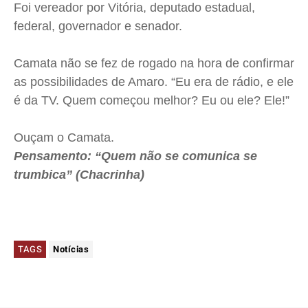
Foi vereador por Vitória, deputado estadual,
federal, governador e senador.
Camata não se fez de rogado na hora de confirmar
as possibilidades de Amaro. “Eu era de rádio, e ele
é da TV. Quem começou melhor? Eu ou ele? Ele!”
Ouçam o Camata.
Pensamento: “Quem não se comunica se
trumbica” (Chacrinha)
TAGS
Notícias