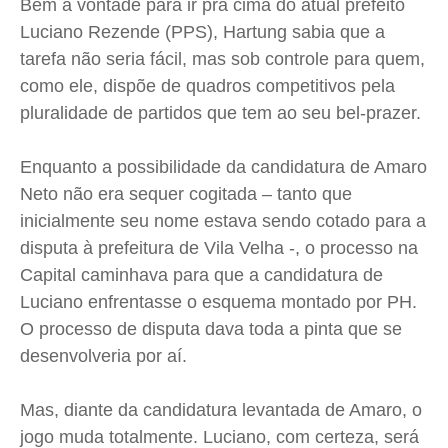
Bem à vontade para ir pra cima do atual prefeito
Luciano
Rezende
(PPS),
Hartung
sabia que a
tarefa não seria fácil, mas sob controle para quem,
como ele, dispõe de quadros competitivos pela
pluralidade de partidos que tem ao seu bel-prazer.
Enquanto a possibilidade da candidatura de Amaro
Neto não era sequer cogitada – tanto que
inicialmente seu nome estava sendo cotado para a
disputa à prefeitura de Vila Velha -, o processo na
Capital caminhava para que a candidatura de
Luciano enfrentasse o esquema montado por PH.
O processo de disputa dava toda a pinta que se
desenvolveria por aí.
Mas, diante da candidatura levantada de Amaro, o
jogo muda totalmente. Luciano, com certeza, será