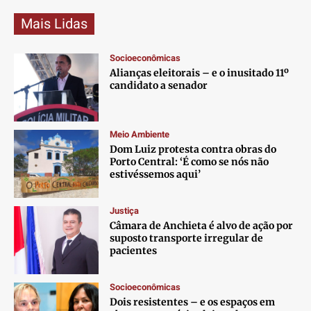
Mais Lidas
Socioeconômicas
Alianças eleitorais – e o inusitado 11º
candidato a senador
Meio Ambiente
Dom Luiz protesta contra obras do
Porto Central: ‘É como se nós não
estivéssemos aqui’
Justiça
Câmara de Anchieta é alvo de ação por
suposto transporte irregular de
pacientes
Socioeconômicas
Dois resistentes – e os espaços em