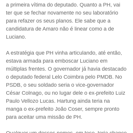
a primeira vítima do deputado. Quanto a PH, vai
ter que se fechar novamente no seu laboratório
para refazer os seus planos. Ele sabe que a
candidatura de Amaro não é linear como a de
Luciano.
A estratégia que PH vinha articulando, até então,
estava armada para emboscar Luciano em
múltiplas frentes. O governador já havia destacado
o deputado federal Lelo Coimbra pelo PMDB. No
PSDB, o seu soldado seria o vice-governador
César
Colnago
, ou no lugar dele o ex-prefeito Luiz
Paulo
Vellozo
Lucas.
Hartung
ainda teria na
manga o ex-prefeito João Coser, sempre pronto
para aceitar uma missão de PH.